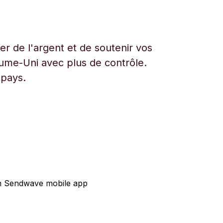
r de l'argent et de soutenir vos
aume-Uni avec plus de contrôle.
 pays.