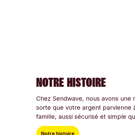
NOTRE HISTOIRE
Chez Sendwave, nous avons une mi
sorte que votre argent parvienne à
famille, aussi sécurisé et simple q
Notre histoire