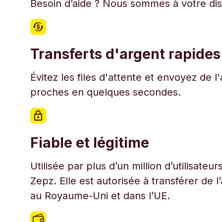
Besoin d’aide ? Nous sommes à votre disp
Transferts d'argent rapides
Évitez les files d'attente et envoyez de 
proches en quelques secondes.
Fiable et légitime
Utilisée par plus d’un million d’utilisate
Zepz. Elle est autorisée à transférer de 
au Royaume-Uni et dans l’UE.