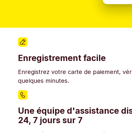
Enregistrement facile
Enregistrez votre carte de paiement, véri
quelques minutes.
Une équipe d'assistance di
24, 7 jours sur 7