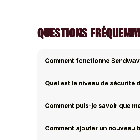
QUESTIONS FRÉQUEMM
Comment fonctionne Sendwav
Quel est le niveau de sécurité
Comment puis-je savoir que me
Comment ajouter un nouveau bé