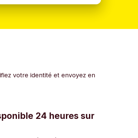
fiez votre identité et envoyez en
sponible 24 heures sur