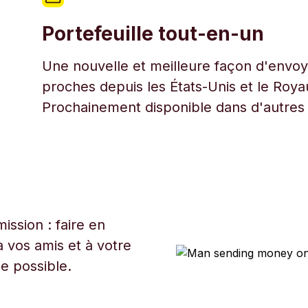
Portefeuille tout-en-un
Une nouvelle et meilleure façon d'envoye
proches depuis les États-Unis et le Roy
Prochainement disponible dans d'autres
ssion : faire en
 vos amis et à votre
ue possible.