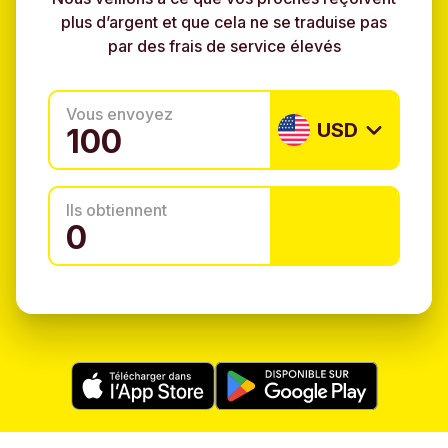
plus d’argent et que cela ne se traduise pas
par des frais de service élevés
Vous envoyez
USD
Ils obtiennent