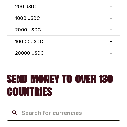
200
USDC
-
1000
USDC
-
2000
USDC
-
10000
USDC
-
20000
USDC
-
SEND MONEY TO OVER 130
COUNTRIES