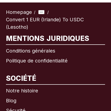
Homepage
/
/
Convert 1 EUR (Irlande) To USDC
(Lesotho)
MENTIONS JURIDIQUES
Conditions générales
Politique de confidentialité
SOCIÉTÉ
Notre histoire
Blog
Sécurité