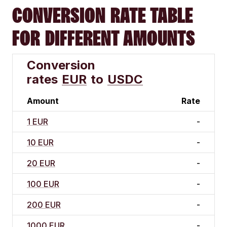
CONVERSION RATE TABLE
FOR DIFFERENT AMOUNTS
Conversion
rates
EUR
to
USDC
Amount
Rate
1 EUR
-
10 EUR
-
20 EUR
-
100 EUR
-
200 EUR
-
1000 EUR
-