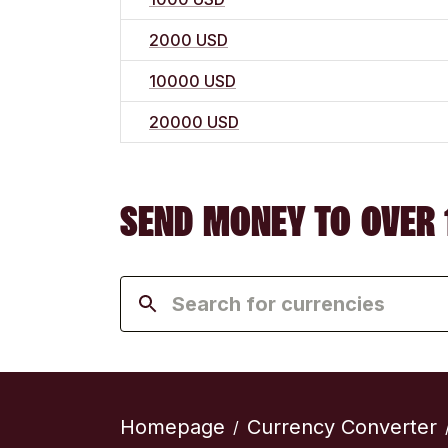
2000 USD
10000 USD
20000 USD
SEND MONEY TO OVER 
Homepage
Currency Converter
/