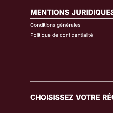
MENTIONS JURIDIQUE
Conditions générales
Politique de confidentialité
CHOISISSEZ VOTRE RÉ