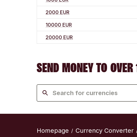
2000 EUR
10000 EUR
20000 EUR
SEND MONEY TO OVER 
Homepage
Currency Converter
/