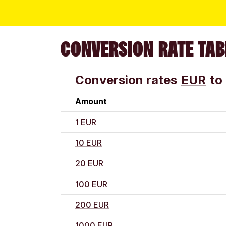
CONVERSION RATE TAB
Conversion rates
EUR
to
Amount
1 EUR
10 EUR
20 EUR
100 EUR
200 EUR
1000 EUR