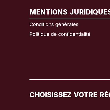
MENTIONS JURIDIQUE
Conditions générales
Politique de confidentialité
CHOISISSEZ VOTRE RÉ