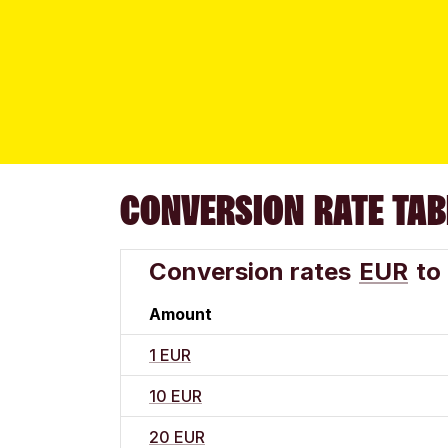
CONVERSION RATE TAB
Conversion rates
EUR
to
Amount
1 EUR
10 EUR
20 EUR