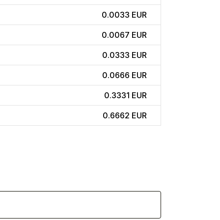
0.0033 EUR
0.0067 EUR
0.0333 EUR
0.0666 EUR
0.3331 EUR
0.6662 EUR