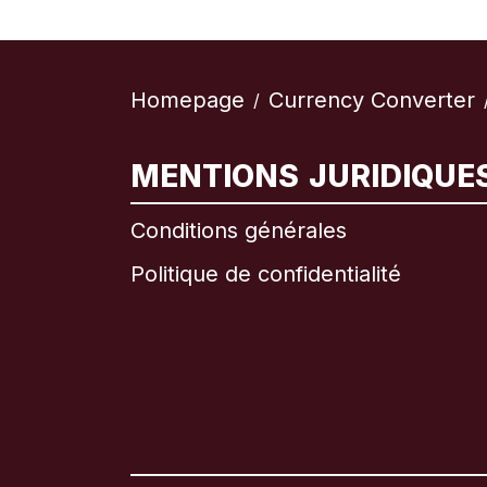
Homepage
Currency Converter
/
MENTIONS JURIDIQUE
Conditions générales
Politique de confidentialité