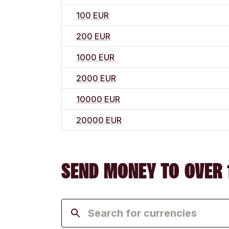
100 EUR
200 EUR
1000 EUR
2000 EUR
10000 EUR
20000 EUR
SEND MONEY TO OVER 