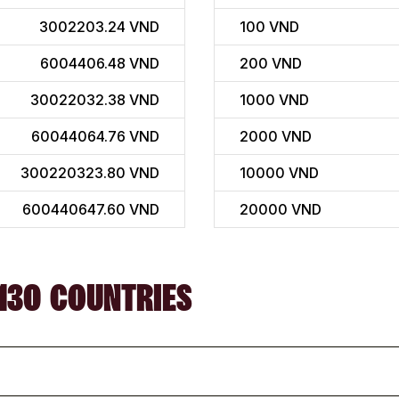
3002203.24 VND
100
VND
6004406.48 VND
200
VND
30022032.38 VND
1000
VND
60044064.76 VND
2000
VND
300220323.80 VND
10000
VND
600440647.60 VND
20000
VND
130 COUNTRIES