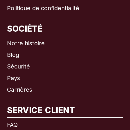
Politique de confidentialité
SOCIÉTÉ
Notre histoire
Blog
Sécurité
Pays
Carrières
SERVICE CLIENT
International
English
FAQ