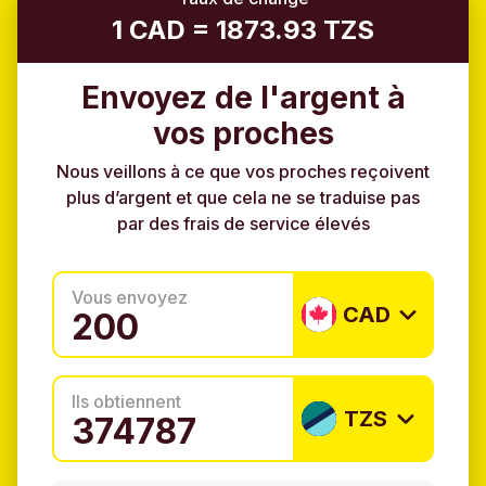
1 CAD = 1873.93 TZS
Envoyez de l'argent à
vos proches
Nous veillons à ce que vos proches reçoivent
plus d’argent et que cela ne se traduise pas
par des frais de service élevés
Vous envoyez
CAD
Ils obtiennent
TZS