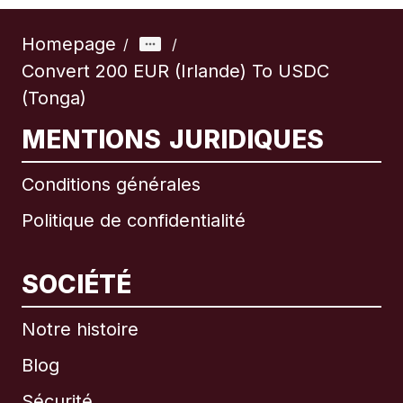
Homepage
/
/
Convert 200 EUR (Irlande) To USDC
(Tonga)
MENTIONS JURIDIQUES
Conditions générales
Politique de confidentialité
SOCIÉTÉ
Notre histoire
Blog
Sécurité