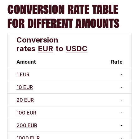
CONVERSION RATE TABLE
FOR DIFFERENT AMOUNTS
Conversion
rates
EUR
to
USDC
Amount
Rate
1 EUR
-
10 EUR
-
20 EUR
-
100 EUR
-
200 EUR
-
1000 EUR
-