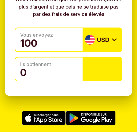
plus d’argent et que cela ne se traduise pas
par des frais de service élevés
Vous envoyez
USD
Ils obtiennent