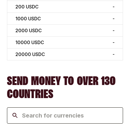
200
USDC
-
1000
USDC
-
2000
USDC
-
10000
USDC
-
20000
USDC
-
SEND MONEY TO OVER 130
COUNTRIES