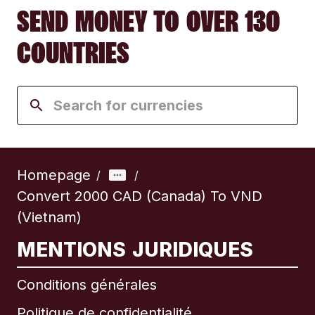
SEND MONEY TO OVER 130
COUNTRIES
Homepage
/
/
Convert 2000 CAD (Canada) To VND
(Vietnam)
MENTIONS JURIDIQUES
Conditions générales
Politique de confidentialité