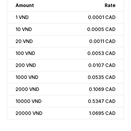
Amount
Rate
1
VND
0.0001 CAD
10
VND
0.0005 CAD
20
VND
0.0011 CAD
100
VND
0.0053 CAD
200
VND
0.0107 CAD
1000
VND
0.0535 CAD
2000
VND
0.1069 CAD
10000
VND
0.5347 CAD
20000
VND
1.0695 CAD