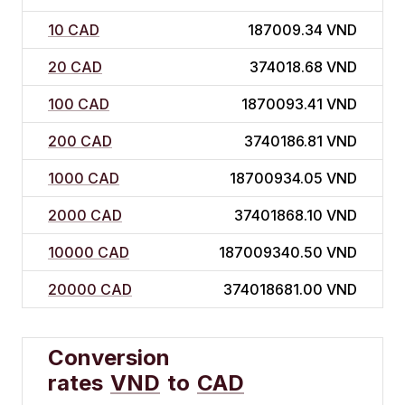
10 CAD
187009.34 VND
20 CAD
374018.68 VND
100 CAD
1870093.41 VND
200 CAD
3740186.81 VND
1000 CAD
18700934.05 VND
2000 CAD
37401868.10 VND
10000 CAD
187009340.50 VND
20000 CAD
374018681.00 VND
Conversion
rates
VND
to
CAD