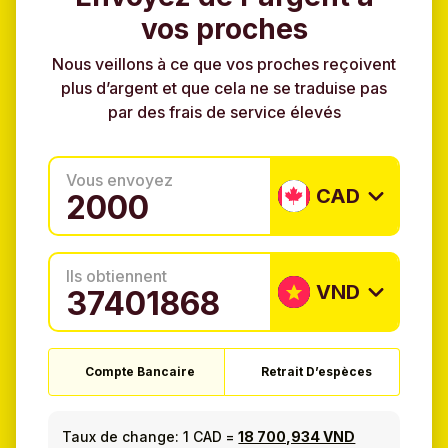
vos proches
Nous veillons à ce que vos proches reçoivent
plus d’argent et que cela ne se traduise pas
par des frais de service élevés
Vous envoyez
CAD
Ils obtiennent
VND
Compte Bancaire
Retrait D’espèces
Taux de change:
1 CAD
=
18 700,934 VND