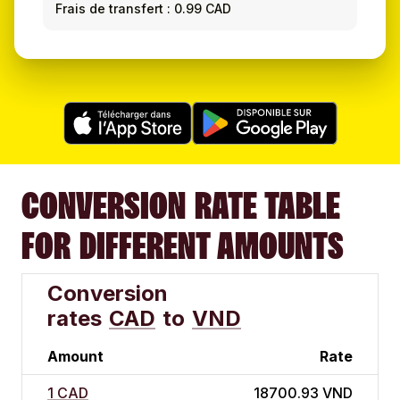
Frais de transfert : 0.99 CAD
CONVERSION RATE TABLE
FOR DIFFERENT AMOUNTS
Conversion
rates
CAD
to
VND
Amount
Rate
1 CAD
18700.93 VND