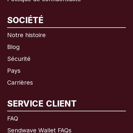
SOCIÉTÉ
Notre histoire
Blog
Sécurité
Pays
Carrières
SERVICE CLIENT
International
English
FAQ
Sendwave Wallet FAQs