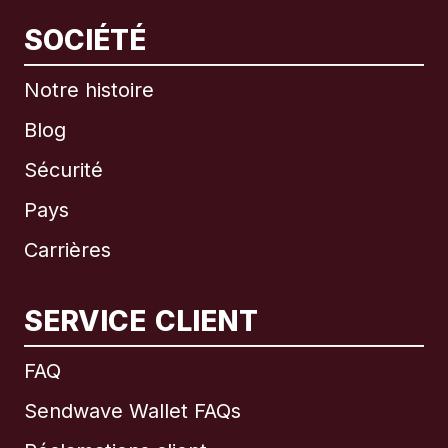
SOCIÉTÉ
Notre histoire
Blog
Sécurité
Pays
Carrières
SERVICE CLIENT
International
English
FAQ
Sendwave Wallet FAQs