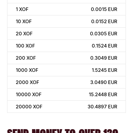
1
XOF
0.0015 EUR
10
XOF
0.0152 EUR
20
XOF
0.0305 EUR
100
XOF
0.1524 EUR
200
XOF
0.3049 EUR
1000
XOF
1.5245 EUR
2000
XOF
3.0490 EUR
10000
XOF
15.2448 EUR
20000
XOF
30.4897 EUR