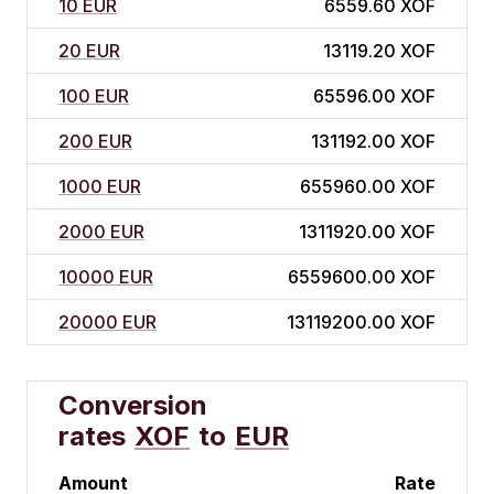
10 EUR
6559.60 XOF
20 EUR
13119.20 XOF
100 EUR
65596.00 XOF
200 EUR
131192.00 XOF
1000 EUR
655960.00 XOF
2000 EUR
1311920.00 XOF
10000 EUR
6559600.00 XOF
20000 EUR
13119200.00 XOF
Conversion
rates
XOF
to
EUR
Amount
Rate