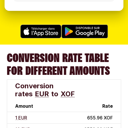
CONVERSION RATE TABLE
FOR DIFFERENT AMOUNTS
Conversion
rates
EUR
to
XOF
Amount
Rate
1 EUR
655.96 XOF