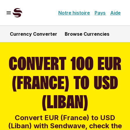
Notre histoire
Pays
Aide
Currency Converter
Browse Currencies
CONVERT 100 EUR
(FRANCE) TO USD
(LIBAN)
Convert EUR (France) to USD
(Liban) with Sendwave, check the