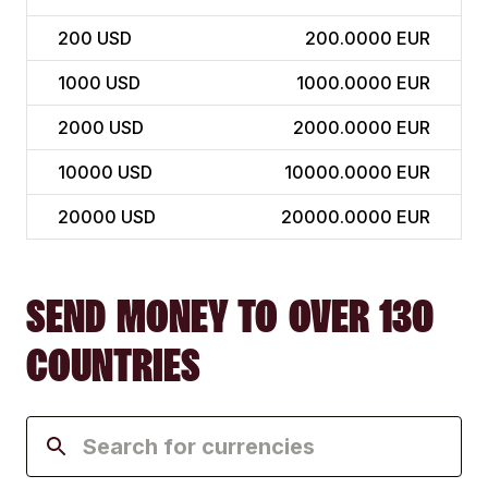
200
USD
200.0000 EUR
1000
USD
1000.0000 EUR
2000
USD
2000.0000 EUR
10000
USD
10000.0000 EUR
20000
USD
20000.0000 EUR
SEND MONEY TO OVER 130
COUNTRIES