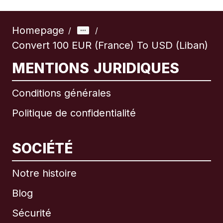
Homepage
/
/
Convert 100 EUR (France) To USD (Liban)
MENTIONS JURIDIQUES
Conditions générales
Politique de confidentialité
SOCIÉTÉ
Notre histoire
Blog
Sécurité