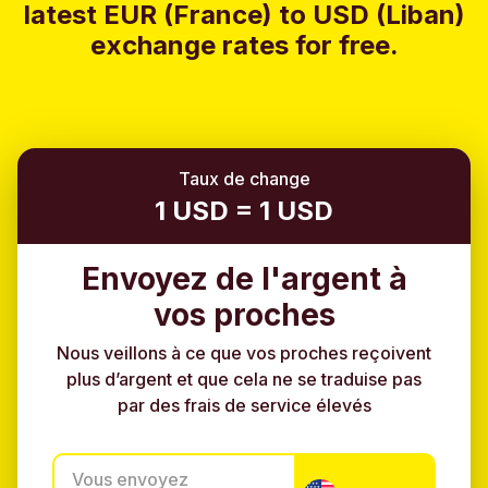
latest EUR (France) to USD (Liban)
exchange rates for free.
Taux de change
1 USD = 1 USD
Envoyez de l'argent à
vos proches
Nous veillons à ce que vos proches reçoivent
plus d’argent et que cela ne se traduise pas
par des frais de service élevés
Vous envoyez