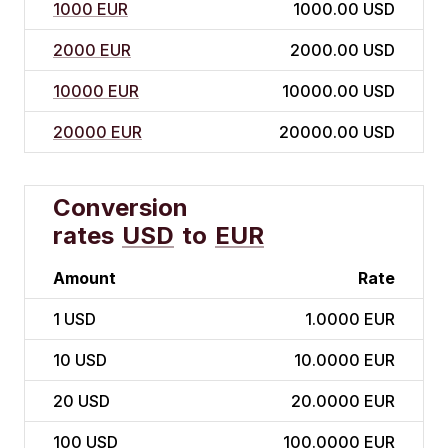
1000 EUR
1000.00 USD
2000 EUR
2000.00 USD
10000 EUR
10000.00 USD
20000 EUR
20000.00 USD
Conversion
rates
USD
to
EUR
Amount
Rate
1
USD
1.0000 EUR
10
USD
10.0000 EUR
20
USD
20.0000 EUR
100
USD
100.0000 EUR