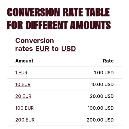
CONVERSION RATE TABLE
FOR DIFFERENT AMOUNTS
Conversion
rates
EUR
to
USD
Amount
Rate
1 EUR
1.00 USD
10 EUR
10.00 USD
20 EUR
20.00 USD
100 EUR
100.00 USD
200 EUR
200.00 USD