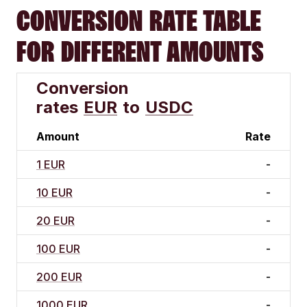
CONVERSION RATE TABLE
FOR DIFFERENT AMOUNTS
Conversion
rates
EUR
to
USDC
Amount
Rate
1 EUR
-
10 EUR
-
20 EUR
-
100 EUR
-
200 EUR
-
1000 EUR
-