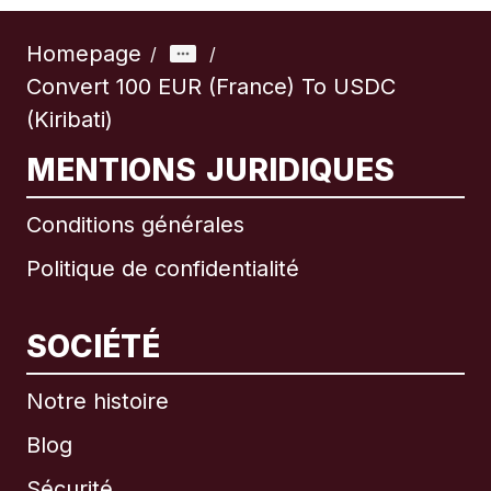
Homepage
/
/
Convert 100 EUR (France) To USDC
(Kiribati)
MENTIONS JURIDIQUES
Conditions générales
Politique de confidentialité
SOCIÉTÉ
Notre histoire
Blog
Sécurité