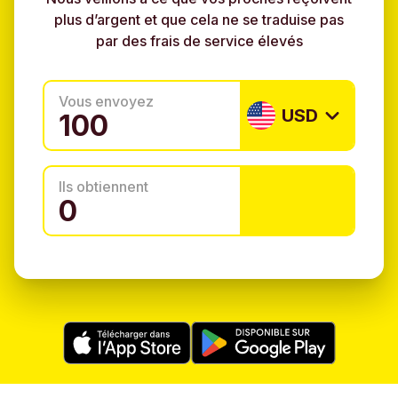
plus d’argent et que cela ne se traduise pas
par des frais de service élevés
Vous envoyez
USD
Ils obtiennent