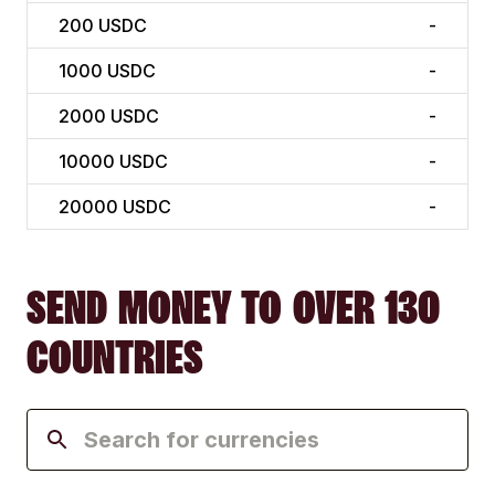
200
USDC
-
1000
USDC
-
2000
USDC
-
10000
USDC
-
20000
USDC
-
SEND MONEY TO OVER 130
COUNTRIES