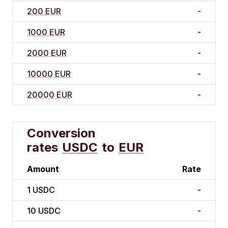
200 EUR
-
1000 EUR
-
2000 EUR
-
10000 EUR
-
20000 EUR
-
Conversion
rates
USDC
to
EUR
Amount
Rate
1
USDC
-
10
USDC
-