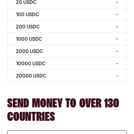
20
USDC
-
100
USDC
-
200
USDC
-
1000
USDC
-
2000
USDC
-
10000
USDC
-
20000
USDC
-
SEND MONEY TO OVER 130
COUNTRIES