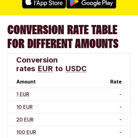
CONVERSION RATE TABLE
FOR DIFFERENT AMOUNTS
Conversion
rates
EUR
to
USDC
Amount
Rate
1 EUR
-
10 EUR
-
20 EUR
-
100 EUR
-