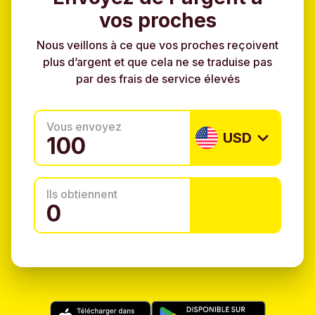
vos proches
Nous veillons à ce que vos proches reçoivent
plus d’argent et que cela ne se traduise pas
par des frais de service élevés
Vous envoyez
USD
Ils obtiennent