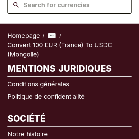
Homepage
/
/
Convert 100 EUR (France) To USDC
(Mongolie)
MENTIONS JURIDIQUES
Conditions générales
Politique de confidentialité
SOCIÉTÉ
Notre histoire