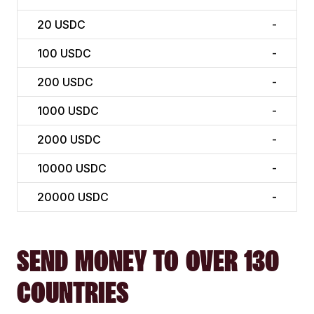
20
USDC
-
100
USDC
-
200
USDC
-
1000
USDC
-
2000
USDC
-
10000
USDC
-
20000
USDC
-
SEND MONEY TO OVER 130
COUNTRIES