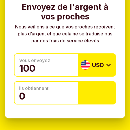
Envoyez de l'argent à
vos proches
Nous veillons à ce que vos proches reçoivent
plus d’argent et que cela ne se traduise pas
par des frais de service élevés
Vous envoyez
USD
Ils obtiennent