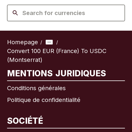
Homepage
/
/
Convert 100 EUR (France) To USDC
(Montserrat)
MENTIONS JURIDIQUES
Conditions générales
Politique de confidentialité
SOCIÉTÉ