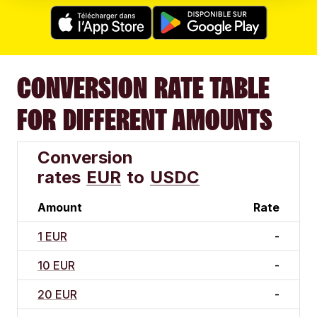
CONVERSION RATE TABLE
FOR DIFFERENT AMOUNTS
Conversion
rates
EUR
to
USDC
Amount
Rate
1 EUR
-
10 EUR
-
20 EUR
-