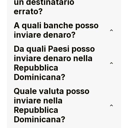
un destinatario
errato?
A quali banche posso
inviare denaro?
Da quali Paesi posso
inviare denaro nella
Repubblica
Dominicana?
Quale valuta posso
inviare nella
Repubblica
Dominicana?