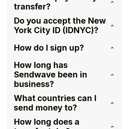
transfer?
Do you accept the New
York City ID (IDNYC)?
How do I sign up?
How long has
Sendwave been in
business?
What countries can I
send money to?
How long does a