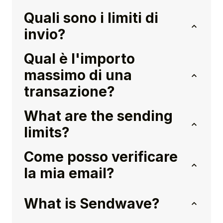
Quali sono i limiti di
invio?
Qual è l'importo
massimo di una
transazione?
What are the sending
limits?
Come posso verificare
la mia email?
What is Sendwave?