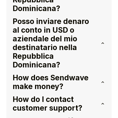
Dominicana?
Posso inviare denaro
al conto in USD o
aziendale del mio
destinatario nella
Repubblica
Dominicana?
How does Sendwave
make money?
How do I contact
customer support?