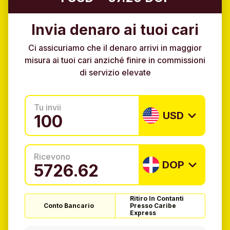
Invia denaro ai tuoi cari
Ci assicuriamo che il denaro arrivi in maggior
misura ai tuoi cari anziché finire in commissioni
di servizio elevate
Tu invii
USD
Ricevono
DOP
Ritiro In Contanti
Conto Bancario
Presso Caribe
Express