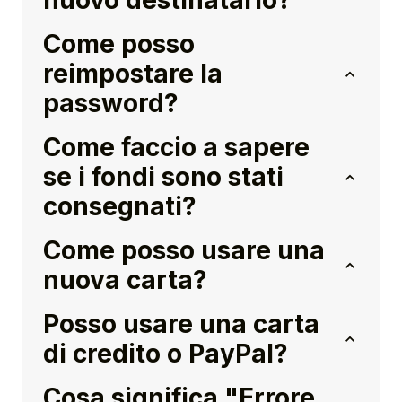
nuovo destinatario?
Come posso
reimpostare la
password?
Come faccio a sapere
se i fondi sono stati
consegnati?
Come posso usare una
nuova carta?
Posso usare una carta
di credito o PayPal?
Cosa significa "Errore