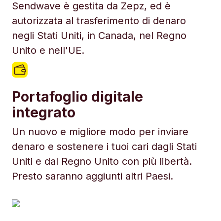
Sendwave è gestita da Zepz, ed è
autorizzata al trasferimento di denaro
negli Stati Uniti, in Canada, nel Regno
Unito e nell'UE.
Portafoglio digitale
integrato
Un nuovo e migliore modo per inviare
denaro e sostenere i tuoi cari dagli Stati
Uniti e dal Regno Unito con più libertà.
Presto saranno aggiunti altri Paesi.