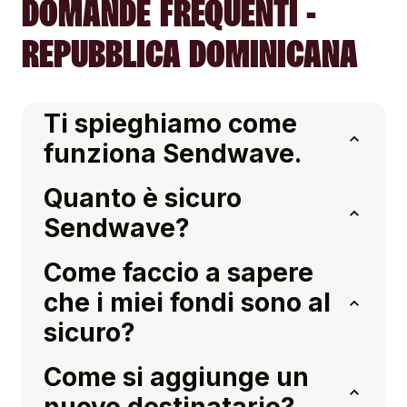
DOMANDE FREQUENTI -
REPUBBLICA DOMINICANA
Ti spieghiamo come
funziona Sendwave.
Quanto è sicuro
Sendwave?
Come faccio a sapere
che i miei fondi sono al
sicuro?
Come si aggiunge un