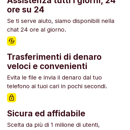
Assistenza tutti i giorni, 24
ore su 24
Se ti serve aiuto, siamo disponibili nella
chat 24 ore al giorno.
Trasferimenti di denaro
veloci e convenienti
Evita le file e invia il denaro dal tuo
telefono ai tuoi cari in pochi secondi.
Sicura ed affidabile
Scelta da più di 1 milione di utenti,