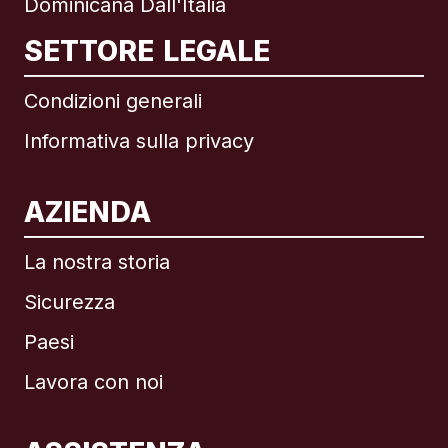
Dominicana Dall'Italia
SETTORE LEGALE
Condizioni generali
Informativa sulla privacy
AZIENDA
La nostra storia
Sicurezza
Paesi
Lavora con noi