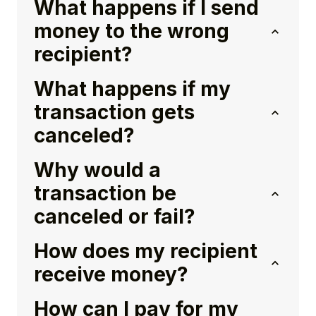
What happens if I send
money to the wrong
recipient?
What happens if my
transaction gets
canceled?
Why would a
transaction be
canceled or fail?
How does my recipient
receive money?
How can I pay for my