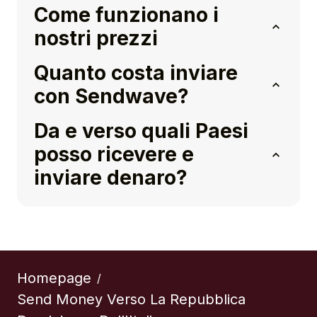
Come funzionano i
nostri prezzi
Quanto costa inviare
con Sendwave?
Da e verso quali Paesi
posso ricevere e
inviare denaro?
Homepage
/
Send Money Verso La Repubblica