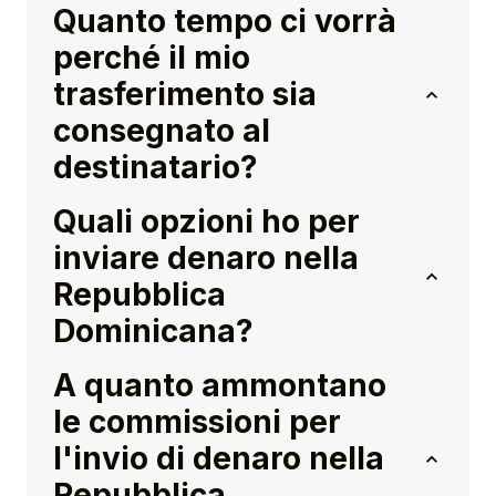
Quanto tempo ci vorrà
perché il mio
trasferimento sia
consegnato al
destinatario?
Quali opzioni ho per
inviare denaro nella
Repubblica
Dominicana?
A quanto ammontano
le commissioni per
l'invio di denaro nella
Repubblica