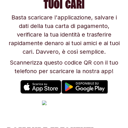
TUOI CARI
Basta scaricare l'applicazione, salvare i
dati della tua carta di pagamento,
verificare la tua identità e trasferire
rapidamente denaro ai tuoi amici e ai tuoi
cari. Davvero, è così semplice.
Scannerizza questo codice QR con il tuo
telefono per scaricare la nostra app!