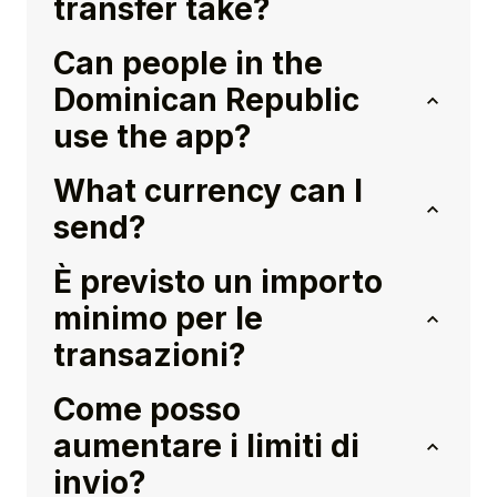
transfer take?
Can people in the
Dominican Republic
use the app?
What currency can I
send?
È previsto un importo
minimo per le
transazioni?
Come posso
aumentare i limiti di
invio?