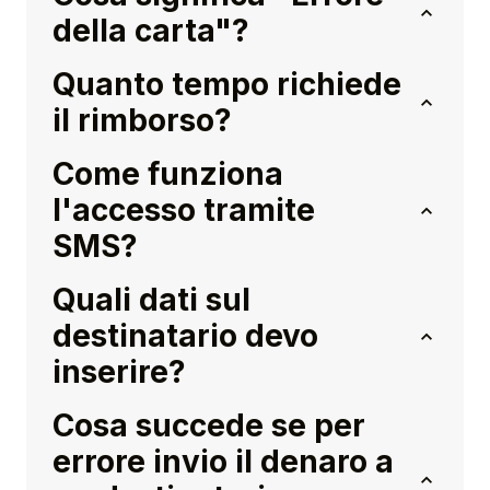
della carta"?
Quanto tempo richiede
il rimborso?
Come funziona
l'accesso tramite
SMS?
Quali dati sul
destinatario devo
inserire?
Cosa succede se per
errore invio il denaro a