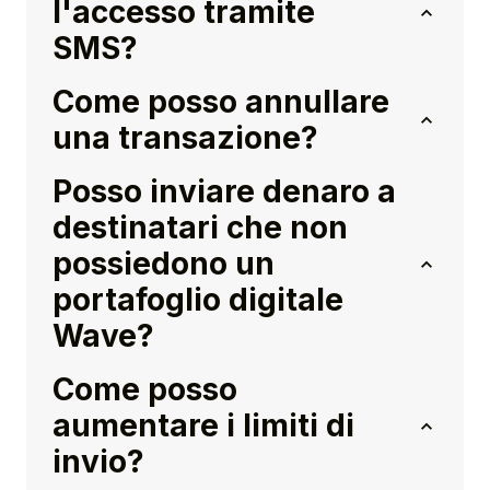
l'accesso tramite
SMS?
Come posso annullare
una transazione?
Posso inviare denaro a
destinatari che non
possiedono un
portafoglio digitale
Wave?
Come posso
aumentare i limiti di
invio?