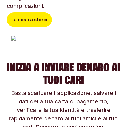
complicazioni.
La nostra storia
INIZIA A INVIARE DENARO AI
TUOI CARI
Basta scaricare l'applicazione, salvare i
dati della tua carta di pagamento,
verificare la tua identità e trasferire
rapidamente denaro ai tuoi amici e ai tuoi