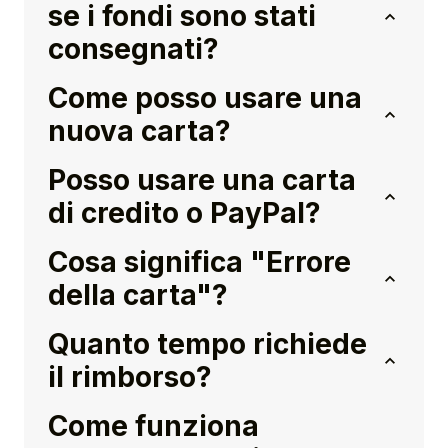
se i fondi sono stati
consegnati?
Come posso usare una
nuova carta?
Posso usare una carta
di credito o PayPal?
Cosa significa "Errore
della carta"?
Quanto tempo richiede
il rimborso?
Come funziona