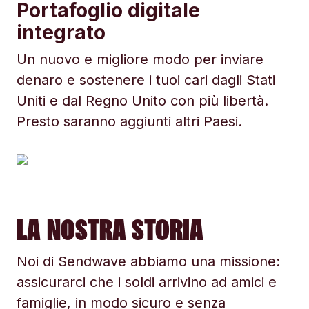
Portafoglio digitale
integrato
Un nuovo e migliore modo per inviare
denaro e sostenere i tuoi cari dagli Stati
Uniti e dal Regno Unito con più libertà.
Presto saranno aggiunti altri Paesi.
LA NOSTRA STORIA
Noi di Sendwave abbiamo una missione:
assicurarci che i soldi arrivino ad amici e
famiglie, in modo sicuro e senza