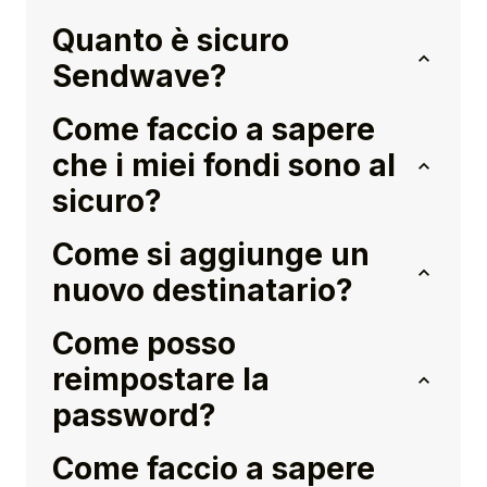
Quanto è sicuro
Sendwave?
Come faccio a sapere
che i miei fondi sono al
sicuro?
Come si aggiunge un
nuovo destinatario?
Come posso
reimpostare la
password?
Come faccio a sapere