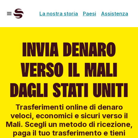
La nostra storia
Paesi
Assistenza
INVIA DENARO
VERSO IL MALI
DAGLI STATI UNITI
Trasferimenti online di denaro
veloci, economici e sicuri verso il
Mali. Scegli un metodo di ricezione,
paga il tuo trasferimento e tieni