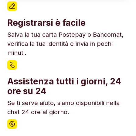
Registrarsi è facile
Salva la tua carta Postepay o Bancomat,
verifica la tua identità e invia in pochi
minuti.
Assistenza tutti i giorni, 24
ore su 24
Se ti serve aiuto, siamo disponibili nella
chat 24 ore al giorno.