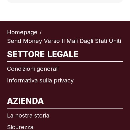
Homepage
/
Send Money Verso Il Mali Dagli Stati Uniti
SETTORE LEGALE
Condizioni generali
Informativa sulla privacy
AZIENDA
La nostra storia
Sicurezza