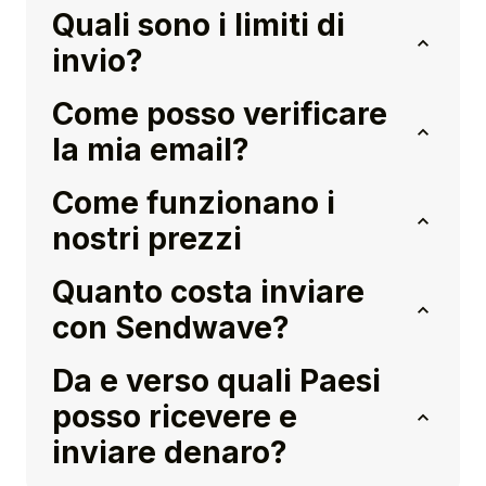
Quali sono i limiti di
invio?
Come posso verificare
la mia email?
Come funzionano i
nostri prezzi
Quanto costa inviare
con Sendwave?
Da e verso quali Paesi
posso ricevere e
inviare denaro?