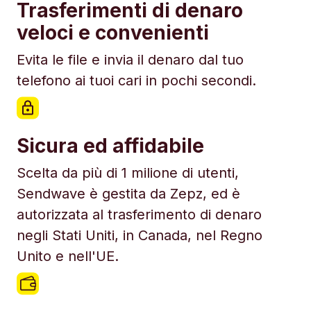
Trasferimenti di denaro
veloci e convenienti
Evita le file e invia il denaro dal tuo
telefono ai tuoi cari in pochi secondi.
Sicura ed affidabile
Scelta da più di 1 milione di utenti,
Sendwave è gestita da Zepz, ed è
autorizzata al trasferimento di denaro
negli Stati Uniti, in Canada, nel Regno
Unito e nell'UE.