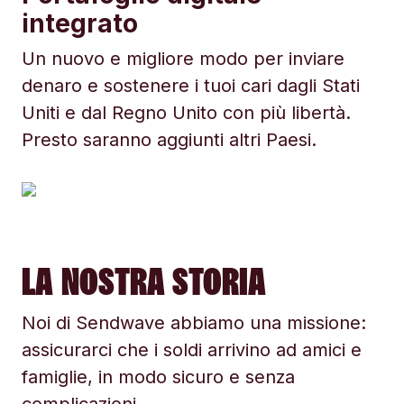
integrato
Un nuovo e migliore modo per inviare
denaro e sostenere i tuoi cari dagli Stati
Uniti e dal Regno Unito con più libertà.
Presto saranno aggiunti altri Paesi.
LA NOSTRA STORIA
Noi di Sendwave abbiamo una missione:
assicurarci che i soldi arrivino ad amici e
famiglie, in modo sicuro e senza