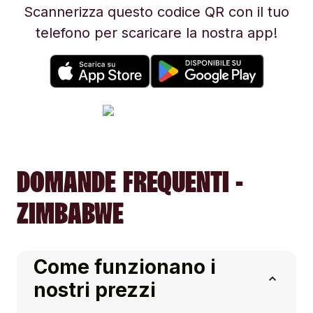
Scannerizza questo codice QR con il tuo
telefono per scaricare la nostra app!
DOMANDE FREQUENTI -
ZIMBABWE
Come funzionano i
nostri prezzi