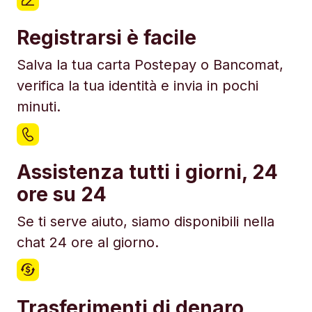
Registrarsi è facile
Salva la tua carta Postepay o Bancomat,
verifica la tua identità e invia in pochi
minuti.
Assistenza tutti i giorni, 24
ore su 24
Se ti serve aiuto, siamo disponibili nella
chat 24 ore al giorno.
Trasferimenti di denaro