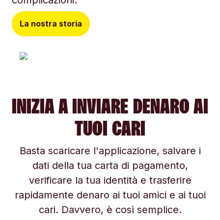
complicazioni.
La nostra storia
INIZIA A INVIARE DENARO AI
TUOI CARI
Basta scaricare l'applicazione, salvare i
dati della tua carta di pagamento,
verificare la tua identità e trasferire
rapidamente denaro ai tuoi amici e ai tuoi
cari. Davvero, è così semplice.