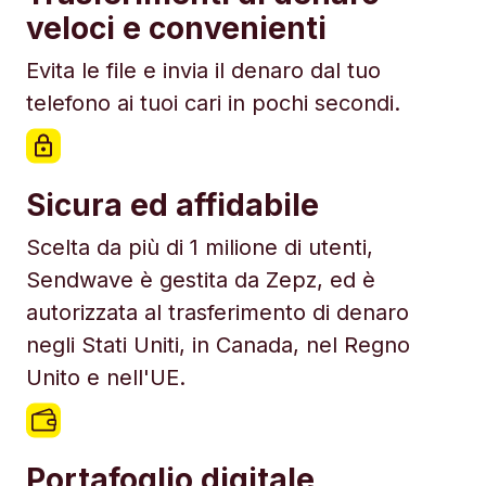
veloci e convenienti
Evita le file e invia il denaro dal tuo
telefono ai tuoi cari in pochi secondi.
Sicura ed affidabile
Scelta da più di 1 milione di utenti,
Sendwave è gestita da Zepz, ed è
autorizzata al trasferimento di denaro
negli Stati Uniti, in Canada, nel Regno
Unito e nell'UE.
Portafoglio digitale