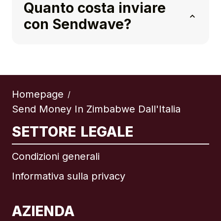
Quanto costa inviare
con Sendwave?
Homepage
/
Send Money In Zimbabwe Dall'Italia
SETTORE LEGALE
Condizioni generali
Informativa sulla privacy
AZIENDA