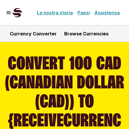
La nostra storia
Paesi
Assistenza
Currency Converter
Browse Currencies
CONVERT 100 CAD
(CANADIAN DOLLAR
(CAD)) TO
{RECEIVECURRENC