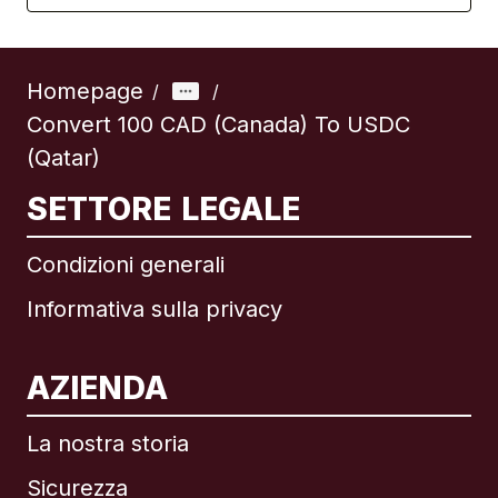
Homepage
/
/
Convert 100 CAD (Canada) To USDC
(Qatar)
SETTORE LEGALE
Condizioni generali
Informativa sulla privacy
AZIENDA
La nostra storia
Sicurezza