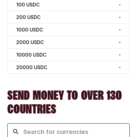
100
USDC
-
200
USDC
-
1000
USDC
-
2000
USDC
-
10000
USDC
-
20000
USDC
-
SEND MONEY TO OVER 130
COUNTRIES