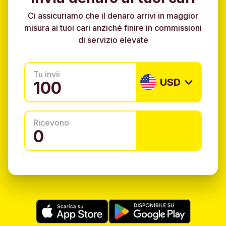
Ci assicuriamo che il denaro arrivi in maggior
misura ai tuoi cari anziché finire in commissioni
di servizio elevate
Tu invii
USD
Ricevono