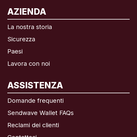
AZIENDA
La nostra storia
Sicurezza
Paesi
Lavora con noi
ASSISTENZA
Internazionale
English
Domande frequenti
Sendwave Wallet FAQs
Reclami dei clienti
Brasile