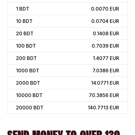
1
BDT
0.0070 EUR
10
BDT
0.0704 EUR
20
BDT
0.1408 EUR
100
BDT
0.7039 EUR
200
BDT
1.4077 EUR
1000
BDT
7.0386 EUR
2000
BDT
14.0771 EUR
10000
BDT
70.3856 EUR
20000
BDT
140.7713 EUR