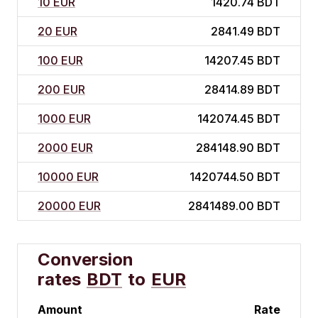
10 EUR
1420.74 BDT
20 EUR
2841.49 BDT
100 EUR
14207.45 BDT
200 EUR
28414.89 BDT
1000 EUR
142074.45 BDT
2000 EUR
284148.90 BDT
10000 EUR
1420744.50 BDT
20000 EUR
2841489.00 BDT
Conversion
rates
BDT
to
EUR
Amount
Rate