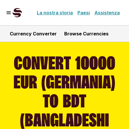
La nostra storia
Paesi
Assistenza
Currency Converter
Browse Currencies
CONVERT 10000
EUR (GERMANIA)
TO BDT
(BANGLADESHI