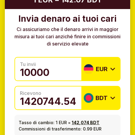
Invia denaro ai tuoi cari
Ci assicuriamo che il denaro arrivi in maggior
misura ai tuoi cari anziché finire in commissioni
di servizio elevate
Tu invii
EUR
Ricevono
BDT
Tasso di cambio:
1 EUR
=
142,074 BDT
Commissioni di trasferimento: 0.99 EUR