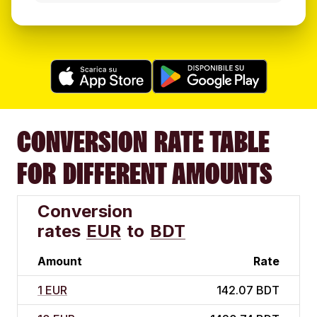
CONVERSION RATE TABLE
FOR DIFFERENT AMOUNTS
Conversion
rates
EUR
to
BDT
Amount
Rate
1 EUR
142.07 BDT