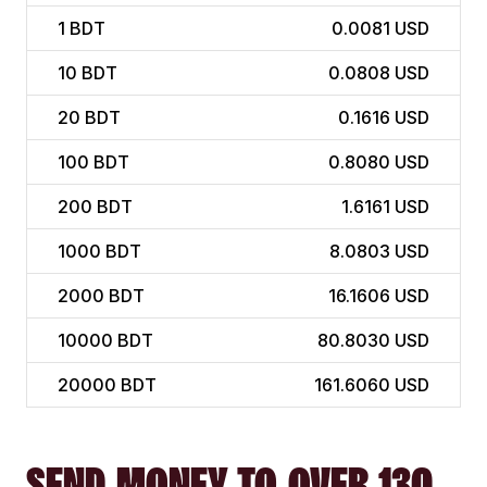
1
BDT
0.0081 USD
10
BDT
0.0808 USD
20
BDT
0.1616 USD
100
BDT
0.8080 USD
200
BDT
1.6161 USD
1000
BDT
8.0803 USD
2000
BDT
16.1606 USD
10000
BDT
80.8030 USD
20000
BDT
161.6060 USD
SEND MONEY TO OVER 130