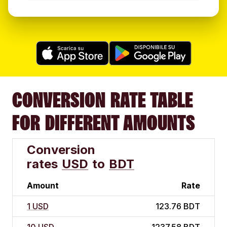
CONVERSION RATE TABLE
FOR DIFFERENT AMOUNTS
Conversion
rates
USD
to
BDT
Amount
Rate
1 USD
123.76 BDT