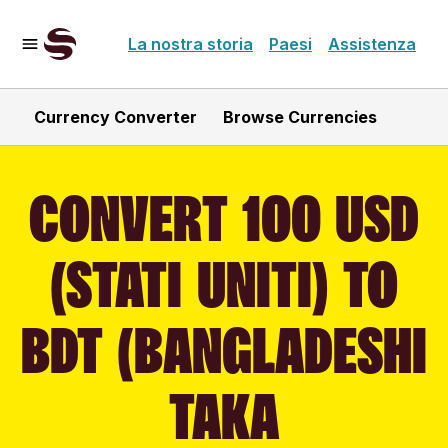
La nostra storia
Paesi
Assistenza
Currency Converter
Browse Currencies
CONVERT 100 USD
(STATI UNITI) TO
BDT (BANGLADESHI
TAKA