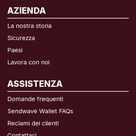
AZIENDA
La nostra storia
Sicurezza
Paesi
Lavora con noi
ASSISTENZA
Internazionale
English
Domande frequenti
Sendwave Wallet FAQs
Reclami dei clienti
Brasile
Contattaci