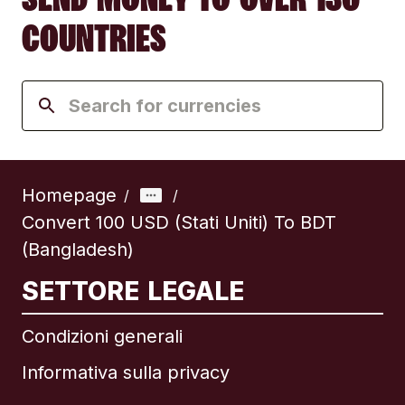
COUNTRIES
Homepage
/
/
Convert 100 USD (Stati Uniti) To BDT
(Bangladesh)
SETTORE LEGALE
Condizioni generali
Informativa sulla privacy