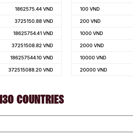
1862575.44 VND
100
VND
3725150.88 VND
200
VND
18625754.41 VND
1000
VND
37251508.82 VND
2000
VND
186257544.10 VND
10000
VND
372515088.20 VND
20000
VND
130 COUNTRIES