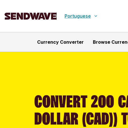
Portuguese
Currency Converter
Browse Curren
CONVERT 200 C
DOLLAR (CAD)) 