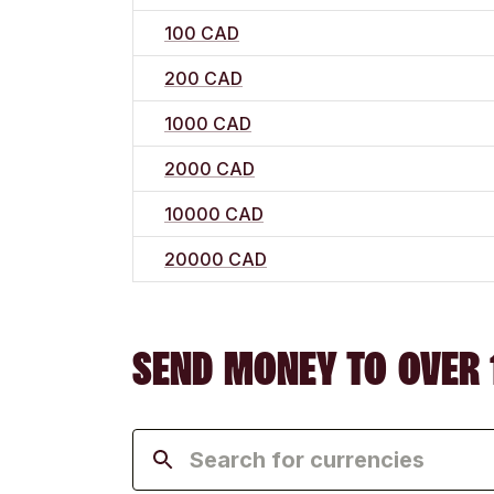
100 CAD
200 CAD
1000 CAD
2000 CAD
10000 CAD
20000 CAD
SEND MONEY TO OVER 