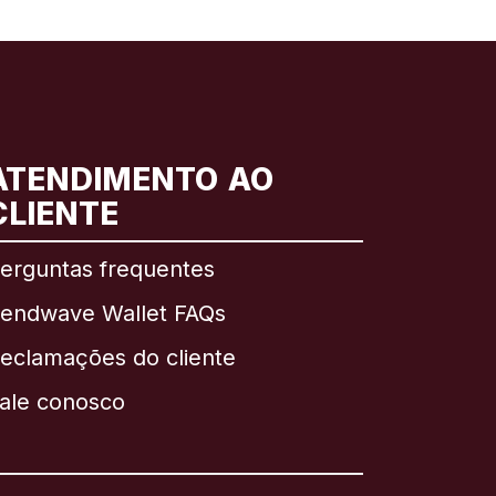
ATENDIMENTO AO
CLIENTE
erguntas frequentes
endwave Wallet FAQs
eclamações do cliente
ale conosco