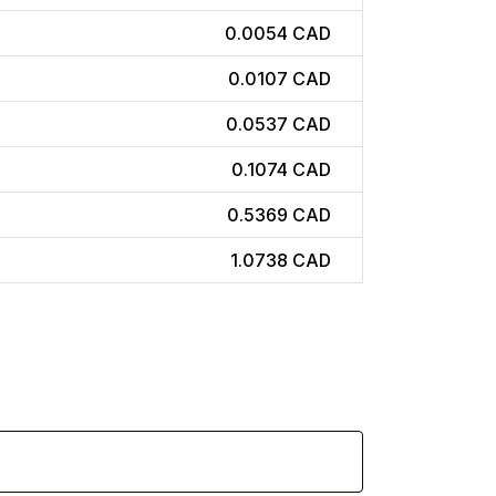
0.0054 CAD
0.0107 CAD
0.0537 CAD
0.1074 CAD
0.5369 CAD
1.0738 CAD