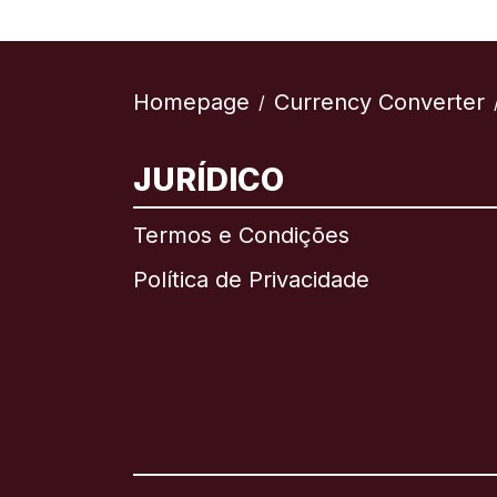
Homepage
Currency Converter
/
JURÍDICO
Termos e Condições
Política de Privacidade