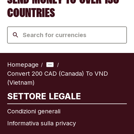
COUNTRIES
Homepage
/
/
Convert 200 CAD (Canada) To VND
(Vietnam)
SETTORE LEGALE
Condizioni generali
Informativa sulla privacy