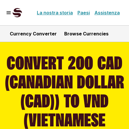
La nostra storia
Paesi
Assistenza
Currency Converter
Browse Currencies
CONVERT 200 CAD
(CANADIAN DOLLAR
(CAD)) TO VND
(VIETNAMESE