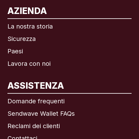
AZIENDA
La nostra storia
Sicurezza
Paesi
Lavora con noi
ASSISTENZA
Internazionale
English
Domande frequenti
Sendwave Wallet FAQs
Reclami dei clienti
Brasile
Contattaci