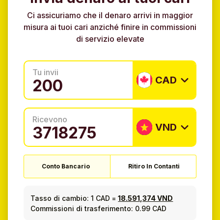
Ci assicuriamo che il denaro arrivi in maggior
misura ai tuoi cari anziché finire in commissioni
di servizio elevate
Tu invii
CAD
Ricevono
VND
Conto Bancario
Ritiro In Contanti
Tasso di cambio:
1 CAD
=
18.591,374 VND
Commissioni di trasferimento: 0.99 CAD