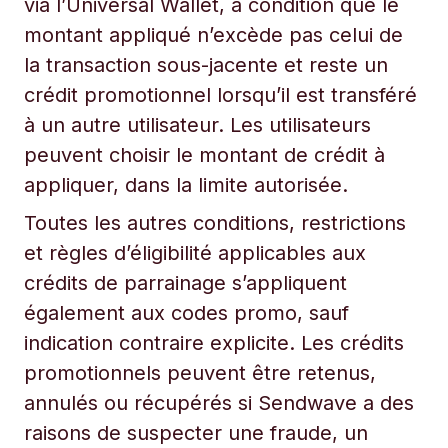
via l’Universal Wallet, à condition que le
montant appliqué n’excède pas celui de
la transaction sous-jacente et reste un
crédit promotionnel lorsqu’il est transféré
à un autre utilisateur. Les utilisateurs
peuvent choisir le montant de crédit à
appliquer, dans la limite autorisée.
Toutes les autres conditions, restrictions
et règles d’éligibilité applicables aux
crédits de parrainage s’appliquent
également aux codes promo, sauf
indication contraire explicite. Les crédits
promotionnels peuvent être retenus,
annulés ou récupérés si Sendwave a des
raisons de suspecter une fraude, un