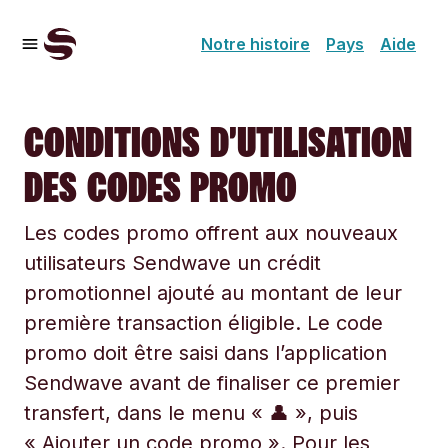
Notre histoire
Pays
Aide
CONDITIONS D’UTILISATION
DES CODES PROMO
Les codes promo offrent aux nouveaux
utilisateurs Sendwave un crédit
promotionnel ajouté au montant de leur
première transaction éligible. Le code
promo doit être saisi dans l’application
Sendwave avant de finaliser ce premier
transfert, dans le menu « 👤 », puis
« Ajouter un code promo ». Pour les