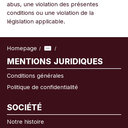
abus, une violation des présentes
conditions ou une violation de la
législation applicable.
Homepage
/
/
MENTIONS JURIDIQUES
Conditions générales
Politique de confidentialité
SOCIÉTÉ
Notre histoire