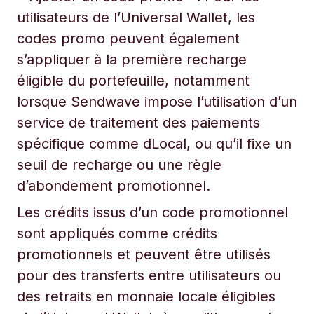
utilisateurs de l’Universal Wallet, les
codes promo peuvent également
s’appliquer à la première recharge
éligible du portefeuille, notamment
lorsque Sendwave impose l’utilisation d’un
service de traitement des paiements
spécifique comme dLocal, ou qu’il fixe un
seuil de recharge ou une règle
d’abondement promotionnel.
Les crédits issus d’un code promotionnel
sont appliqués comme crédits
promotionnels et peuvent être utilisés
pour des transferts entre utilisateurs ou
des retraits en monnaie locale éligibles