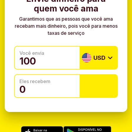
quem você ama
Garantimos que as pessoas que você ama
recebam mais dinheiro, pois você para menos
taxas de serviço
Você envia
USD
Eles recebem