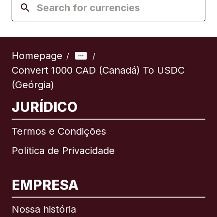
Homepage
/
/
Convert 1000 CAD (Canadá) To USDC
(Geórgia)
JURÍDICO
Termos e Condições
Política de Privacidade
EMPRESA
Nossa história