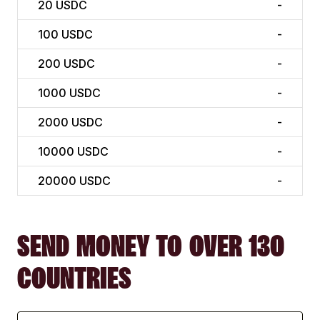
20
USDC
-
100
USDC
-
200
USDC
-
1000
USDC
-
2000
USDC
-
10000
USDC
-
20000
USDC
-
SEND MONEY TO OVER 130
COUNTRIES