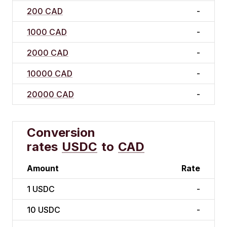
200 CAD
-
1000 CAD
-
2000 CAD
-
10000 CAD
-
20000 CAD
-
Conversion
rates
USDC
to
CAD
Amount
Rate
1
USDC
-
10
USDC
-