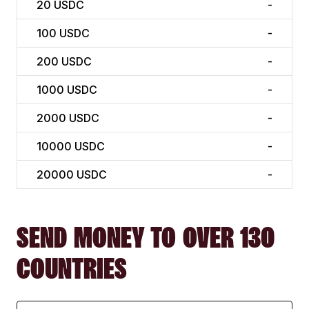
20
USDC
-
100
USDC
-
200
USDC
-
1000
USDC
-
2000
USDC
-
10000
USDC
-
20000
USDC
-
SEND MONEY TO OVER 130
COUNTRIES