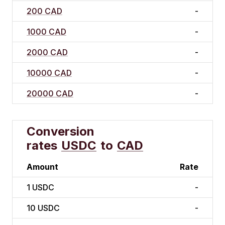
200 CAD
-
1000 CAD
-
2000 CAD
-
10000 CAD
-
20000 CAD
-
Conversion
rates
USDC
to
CAD
Amount
Rate
1
USDC
-
10
USDC
-