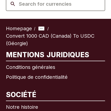
Homepage
/
/
Convert 1000 CAD (Canada) To USDC
(Géorgie)
MENTIONS JURIDIQUES
Conditions générales
Politique de confidentialité
SOCIÉTÉ
Notre histoire