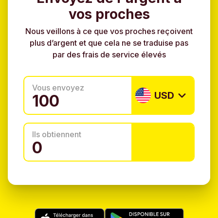
vos proches
Nous veillons à ce que vos proches reçoivent
plus d’argent et que cela ne se traduise pas
par des frais de service élevés
Vous envoyez
USD
Ils obtiennent