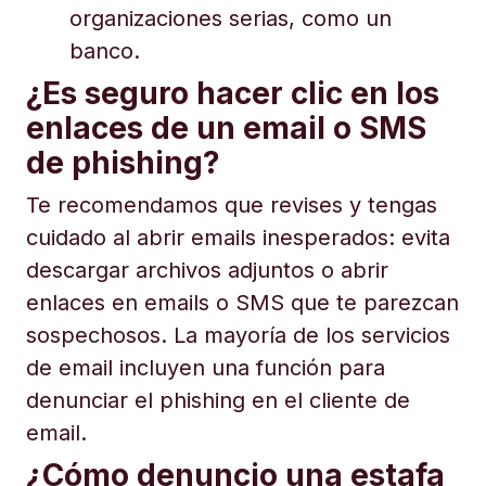
organizaciones serias, como un
banco.
¿Es seguro hacer clic en los
enlaces de un email o SMS
de phishing?
Te recomendamos que revises y tengas
cuidado al abrir emails inesperados: evita
descargar archivos adjuntos o abrir
enlaces en emails o SMS que te parezcan
sospechosos. La mayoría de los servicios
de email incluyen una función para
denunciar el phishing en el cliente de
email.
¿Cómo denuncio una estafa