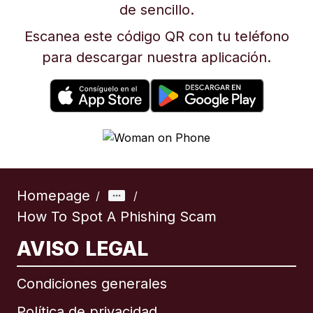
de sencillo.
Escanea este código QR con tu teléfono
para descargar nuestra aplicación.
Homepage
/
/
How To Spot A Phishing Scam
AVISO LEGAL
Condiciones generales
Política de privacidad