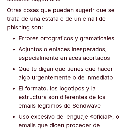
Otras cosas que pueden sugerir que se
trata de una estafa o de un email de
phishing son:
Errores ortográficos y gramaticales
Adjuntos o enlaces inesperados,
especialmente enlaces acortados
Que te digan que tienes que hacer
algo urgentemente o de inmediato
El formato, los logotipos y la
estructura son diferentes de los
emails legítimos de Sendwave
Uso excesivo de lenguaje «oficial», o
emails que dicen proceder de