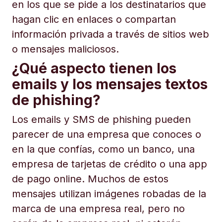
en los que se pide a los destinatarios que
hagan clic en enlaces o compartan
información privada a través de sitios web
o mensajes maliciosos.
¿Qué aspecto tienen los
emails y los mensajes textos
de phishing?
Los emails y SMS de phishing pueden
parecer de una empresa que conoces o
en la que confías, como un banco, una
empresa de tarjetas de crédito o una app
de pago online. Muchos de estos
mensajes utilizan imágenes robadas de la
marca de una empresa real, pero no