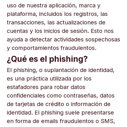
uso de nuestra aplicación, marca y
plataforma, incluidos los registros, las
transacciones, las actualizaciones de
cuentas y los inicios de sesión. Esto nos
ayuda a detectar actividades sospechosas
y comportamientos fraudulentos.
¿Qué es el phishing?
El phishing, o suplantación de identidad,
es una práctica utilizada por los
estafadores para robar datos
confidenciales como contraseñas, datos
de tarjetas de crédito o información de
identidad. El phishing suele presentarse
en forma de emails fraudulentos o SMS,