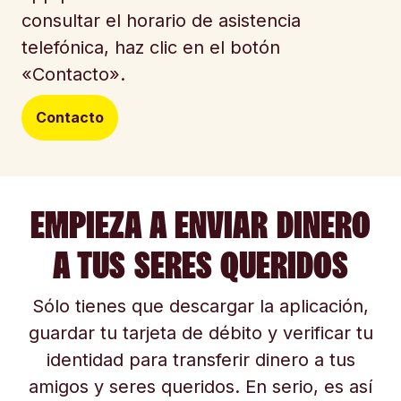
consultar el horario de asistencia
telefónica, haz clic en el botón
«Contacto».
Contacto
EMPIEZA A ENVIAR DINERO
A TUS SERES QUERIDOS
Sólo tienes que descargar la aplicación,
guardar tu tarjeta de débito y verificar tu
identidad para transferir dinero a tus
amigos y seres queridos. En serio, es así