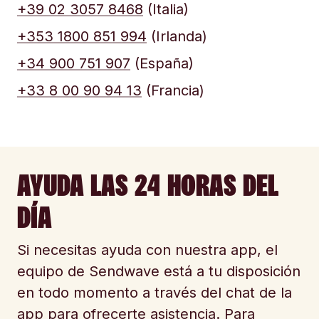
+39 02 3057 8468
(Italia)
+353 1800 851 994
(Irlanda)
+34 900 751 907
(España)
+33 8 00 90 94 13
(Francia)
AYUDA LAS 24 HORAS DEL
DÍA
Si necesitas ayuda con nuestra app, el
equipo de Sendwave está a tu disposición
en todo momento a través del chat de la
app para ofrecerte asistencia. Para