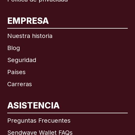
EMPRESA
Nuestra historia
Blog
Seguridad
Países
Carreras
ASISTENCIA
Internacional
English
Preguntas Frecuentes
Sendwave Wallet FAQs