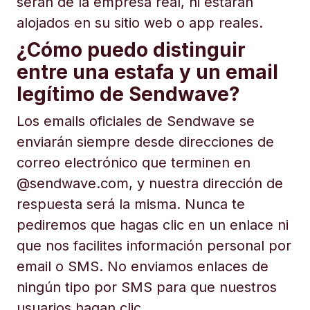
serán de la empresa real, ni estarán
alojados en su sitio web o app reales.
¿Cómo puedo distinguir
entre una estafa y un email
legítimo de Sendwave?
Los emails oficiales de Sendwave se
enviarán siempre desde direcciones de
correo electrónico que terminen en
@sendwave.com, y nuestra dirección de
respuesta será la misma. Nunca te
pediremos que hagas clic en un enlace ni
que nos facilites información personal por
email o SMS. No enviamos enlaces de
ningún tipo por SMS para que nuestros
usuarios hagan clic.