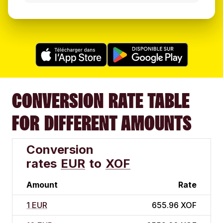
CONVERSION RATE TABLE
FOR DIFFERENT AMOUNTS
Conversion
rates
EUR
to
XOF
Amount
Rate
1 EUR
655.96 XOF