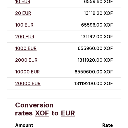
10 EUR
6559.60 XOF
20 EUR
13119.20 XOF
100 EUR
65596.00 XOF
200 EUR
131192.00 XOF
1000 EUR
655960.00 XOF
2000 EUR
1311920.00 XOF
10000 EUR
6559600.00 XOF
20000 EUR
13119200.00 XOF
Conversion
rates
XOF
to
EUR
Amount
Rate