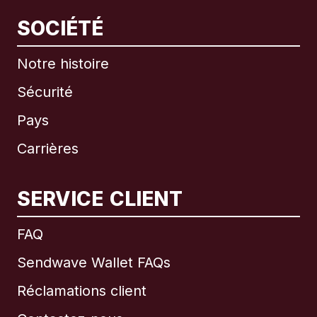
SOCIÉTÉ
Notre histoire
Sécurité
Pays
Carrières
SERVICE CLIENT
International
English
FAQ
Sendwave Wallet FAQs
Réclamations client
Brésil