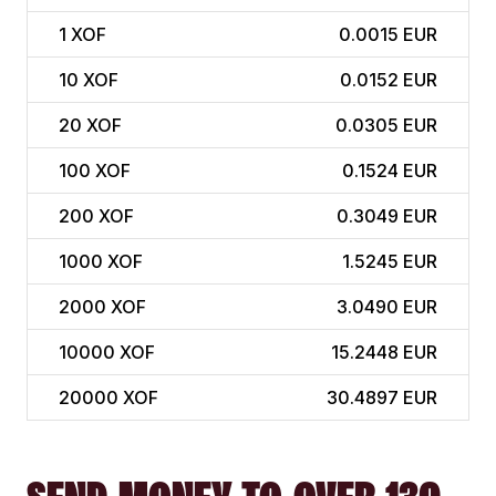
1
XOF
0.0015 EUR
10
XOF
0.0152 EUR
20
XOF
0.0305 EUR
100
XOF
0.1524 EUR
200
XOF
0.3049 EUR
1000
XOF
1.5245 EUR
2000
XOF
3.0490 EUR
10000
XOF
15.2448 EUR
20000
XOF
30.4897 EUR