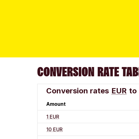
CONVERSION RATE TAB
Conversion rates
EUR
to
Amount
1 EUR
10 EUR