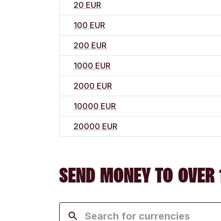
20 EUR
100 EUR
200 EUR
1000 EUR
2000 EUR
10000 EUR
20000 EUR
SEND MONEY TO OVER 