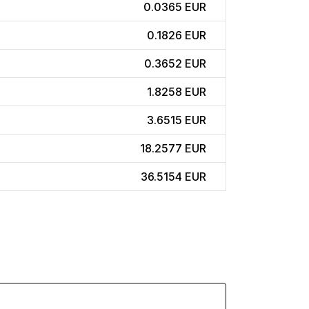
0.0365 EUR
0.1826 EUR
0.3652 EUR
1.8258 EUR
3.6515 EUR
18.2577 EUR
36.5154 EUR