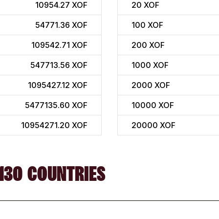
10954.27 XOF
20
XOF
54771.36 XOF
100
XOF
109542.71 XOF
200
XOF
547713.56 XOF
1000
XOF
1095427.12 XOF
2000
XOF
5477135.60 XOF
10000
XOF
10954271.20 XOF
20000
XOF
130 COUNTRIES