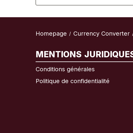
Homepage
Currency Converter
/
MENTIONS JURIDIQUE
Conditions générales
Politique de confidentialité