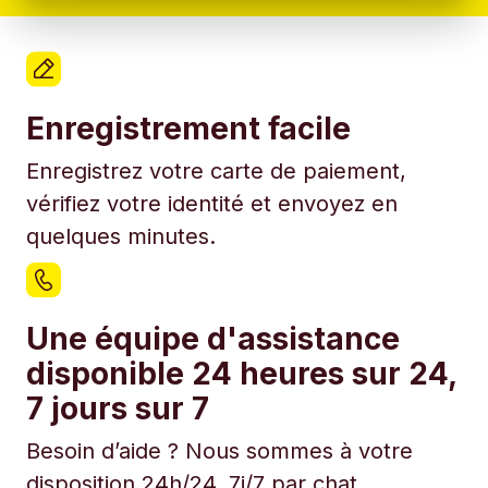
Enregistrement facile
Enregistrez votre carte de paiement,
vérifiez votre identité et envoyez en
quelques minutes.
Une équipe d'assistance
disponible 24 heures sur 24,
7 jours sur 7
Besoin d’aide ? Nous sommes à votre
disposition 24h/24, 7j/7 par chat.