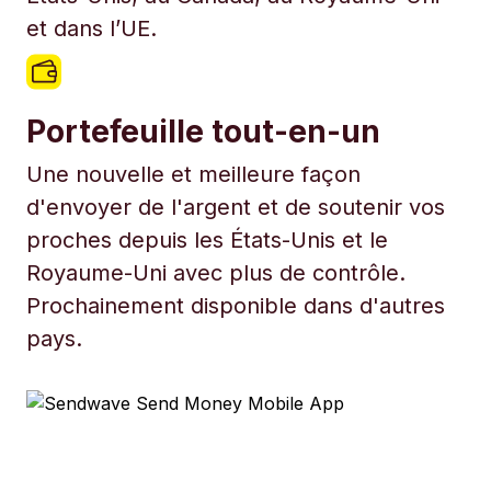
et dans l’UE.
Portefeuille tout-en-un
Une nouvelle et meilleure façon
d'envoyer de l'argent et de soutenir vos
proches depuis les États-Unis et le
Royaume-Uni avec plus de contrôle.
Prochainement disponible dans d'autres
pays.