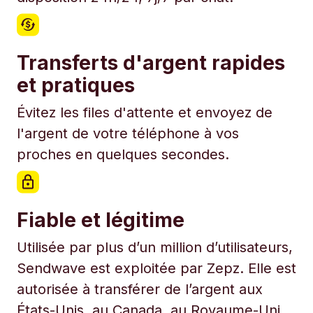
Transferts d'argent rapides
et pratiques
Évitez les files d'attente et envoyez de
l'argent de votre téléphone à vos
proches en quelques secondes.
Fiable et légitime
Utilisée par plus d’un million d’utilisateurs,
Sendwave est exploitée par Zepz. Elle est
autorisée à transférer de l’argent aux
États-Unis, au Canada, au Royaume-Uni