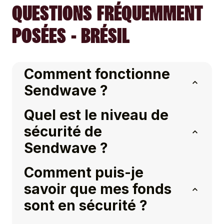
QUESTIONS FRÉQUEMMENT
POSÉES - BRÉSIL
Comment fonctionne
Sendwave ?
Quel est le niveau de
sécurité de
Sendwave ?
Comment puis-je
savoir que mes fonds
sont en sécurité ?