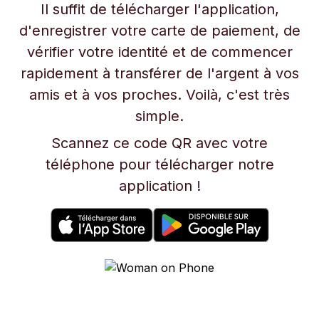
Il suffit de télécharger l'application,
d'enregistrer votre carte de paiement, de
vérifier votre identité et de commencer
rapidement à transférer de l'argent à vos
amis et à vos proches. Voilà, c'est très
simple.
Scannez ce code QR avec votre
téléphone pour télécharger notre
application !