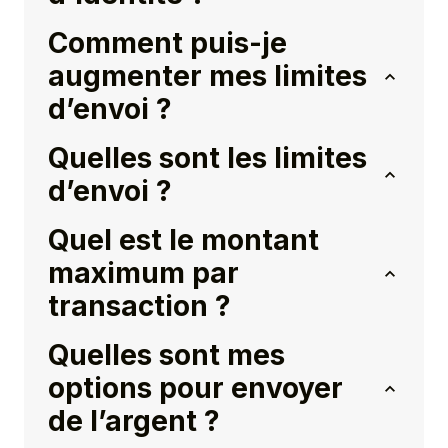
Comment puis-je
augmenter mes limites
d’envoi ?
Quelles sont les limites
d’envoi ?
Quel est le montant
maximum par
transaction ?
Quelles sont mes
options pour envoyer
de l’argent ?