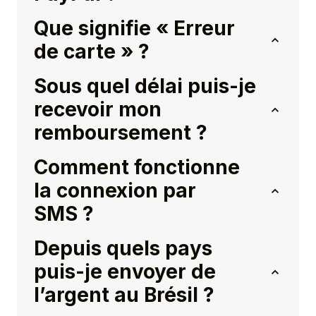
Que signifie « Erreur
de carte » ?
Sous quel délai puis-je
recevoir mon
remboursement ?
Comment fonctionne
la connexion par
SMS ?
Depuis quels pays
puis-je envoyer de
l’argent au Brésil ?