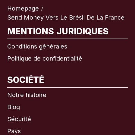
Homepage
/
Send Money Vers Le Brésil De La France
MENTIONS JURIDIQUES
Conditions générales
Politique de confidentialité
SOCIÉTÉ
Notre histoire
Blog
Sécurité
Pays