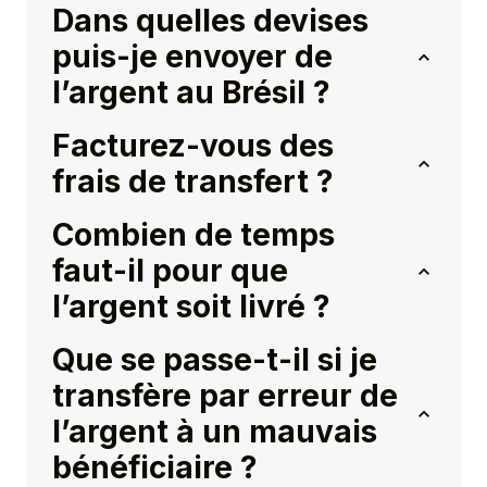
Dans quelles devises
puis-je envoyer de
l’argent au Brésil ?
Facturez-vous des
frais de transfert ?
Combien de temps
faut-il pour que
l’argent soit livré ?
Que se passe-t-il si je
transfère par erreur de
l’argent à un mauvais
bénéficiaire ?