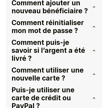
Comment ajouter un
nouveau bénéficiaire ?
Comment réinitialiser
mon mot de passe ?
Comment puis-je
savoir si l’argent a été
livré ?
Comment utiliser une
nouvelle carte ?
Puis-je utiliser une
carte de crédit ou
PayPal ?