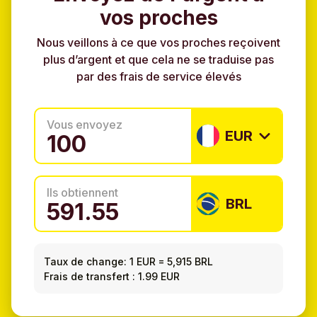
vos proches
Nous veillons à ce que vos proches reçoivent
plus d’argent et que cela ne se traduise pas
par des frais de service élevés
Vous envoyez
EUR
Ils obtiennent
BRL
Taux de change:
1 EUR
=
5,915 BRL
Frais de transfert : 1.99 EUR