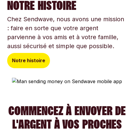
NOTRE HISTOIRE
Chez Sendwave, nous avons une mission
: faire en sorte que votre argent
parvienne à vos amis et à votre famille,
aussi sécurisé et simple que possible.
Notre histoire
COMMENCEZ À ENVOYER DE
L'ARGENT À VOS PROCHES