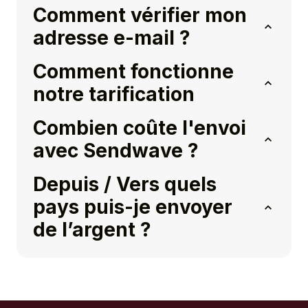
Comment vérifier mon
adresse e-mail ?
Comment fonctionne
notre tarification
Combien coûte l'envoi
avec Sendwave ?
Depuis / Vers quels
pays puis-je envoyer
de l’argent ?