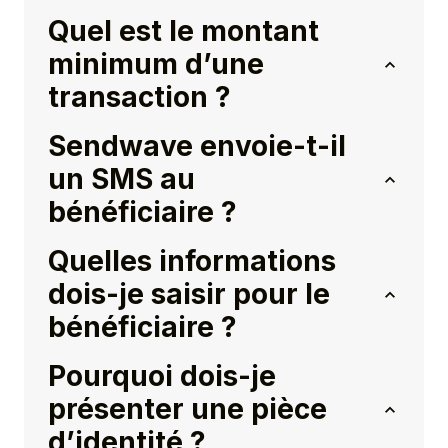
Quel est le montant
minimum d’une
transaction ?
Sendwave envoie-t-il
un SMS au
bénéficiaire ?
Quelles informations
dois-je saisir pour le
bénéficiaire ?
Pourquoi dois-je
présenter une pièce
d’identité ?