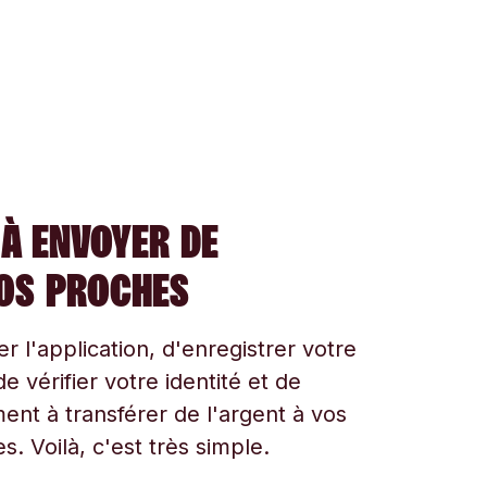
À ENVOYER DE
VOS PROCHES
ger l'application, d'enregistrer votre
e vérifier votre identité et de
t à transférer de l'argent à vos
s. Voilà, c'est très simple.