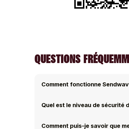
QUESTIONS FRÉQUEMM
Comment fonctionne Sendwav
Quel est le niveau de sécurité
Comment puis-je savoir que me