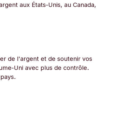
l’argent aux États-Unis, au Canada,
r de l'argent et de soutenir vos
aume-Uni avec plus de contrôle.
 pays.