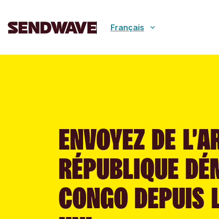
Français
ENVOYEZ DE L’A
RÉPUBLIQUE DÉ
CONGO DEPUIS 