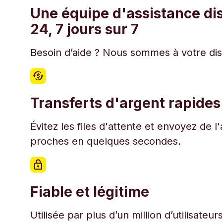
Une équipe d'assistance di
24, 7 jours sur 7
Besoin d’aide ? Nous sommes à votre disp
Transferts d'argent rapides
Évitez les files d'attente et envoyez de 
proches en quelques secondes.
Fiable et légitime
Utilisée par plus d’un million d’utilisate