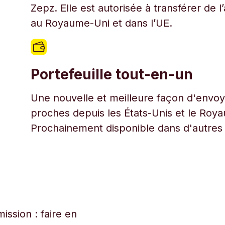
Zepz. Elle est autorisée à transférer de 
au Royaume-Uni et dans l’UE.
Portefeuille tout-en-un
Une nouvelle et meilleure façon d'envoye
proches depuis les États-Unis et le Roy
Prochainement disponible dans d'autres
ssion : faire en