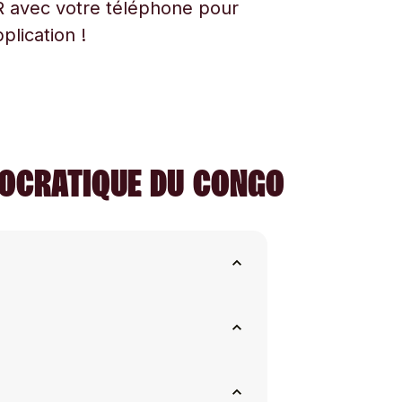
 avec votre téléphone pour
plication !
MOCRATIQUE DU CONGO