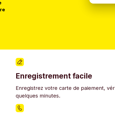
e
tre
Enregistrement facile
Enregistrez votre carte de paiement, véri
quelques minutes.