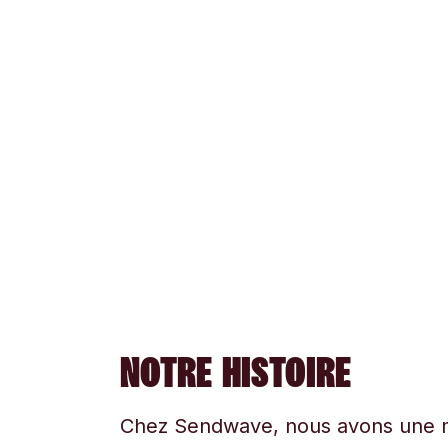
NOTRE HISTOIRE
Chez Sendwave, nous avons une mi