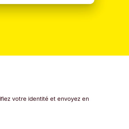
fiez votre identité et envoyez en