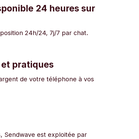
sponible 24 heures sur
osition 24h/24, 7j/7 par chat.
 et pratiques
l'argent de votre téléphone à vos
urs, Sendwave est exploitée par