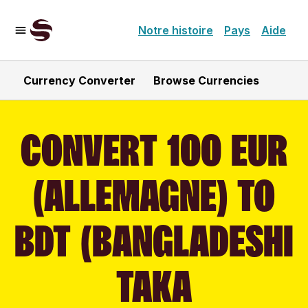
Notre histoire
Pays
Aide
Currency Converter
Browse Currencies
CONVERT 100 EUR
(ALLEMAGNE) TO
BDT (BANGLADESHI
TAKA