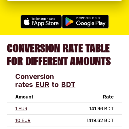
CONVERSION RATE TABLE
FOR DIFFERENT AMOUNTS
Conversion
rates
EUR
to
BDT
Amount
Rate
1 EUR
141.96 BDT
10 EUR
1419.62 BDT