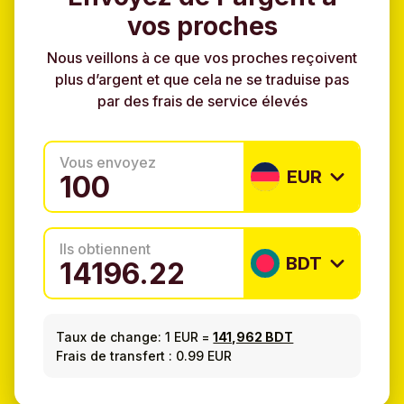
vos proches
Nous veillons à ce que vos proches reçoivent
plus d’argent et que cela ne se traduise pas
par des frais de service élevés
Vous envoyez
EUR
Ils obtiennent
BDT
Taux de change:
1 EUR
=
141,962 BDT
Frais de transfert : 0.99 EUR