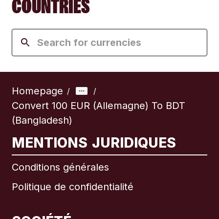
COUNTRIES
Homepage
/
/
Convert 100 EUR (Allemagne) To BDT
(Bangladesh)
MENTIONS JURIDIQUES
Conditions générales
Politique de confidentialité