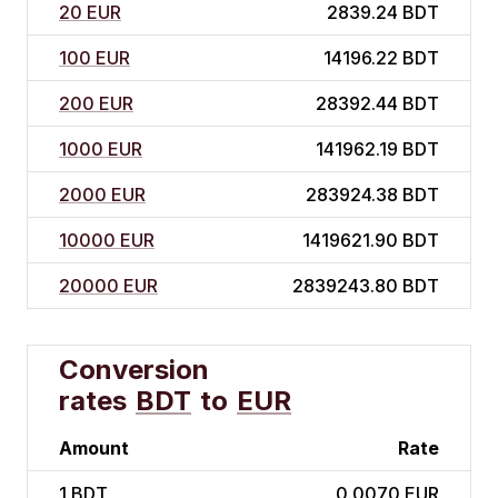
20 EUR
2839.24 BDT
100 EUR
14196.22 BDT
200 EUR
28392.44 BDT
1000 EUR
141962.19 BDT
2000 EUR
283924.38 BDT
10000 EUR
1419621.90 BDT
20000 EUR
2839243.80 BDT
Conversion
rates
BDT
to
EUR
Amount
Rate
1
BDT
0.0070 EUR