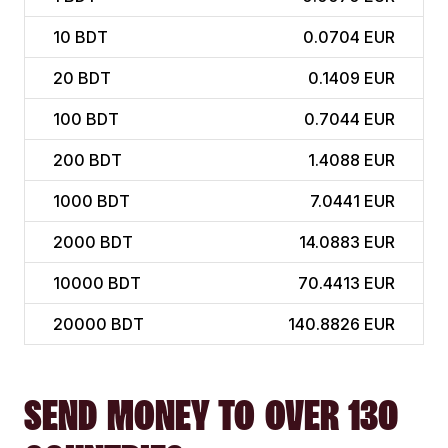
10
BDT
0.0704 EUR
20
BDT
0.1409 EUR
100
BDT
0.7044 EUR
200
BDT
1.4088 EUR
1000
BDT
7.0441 EUR
2000
BDT
14.0883 EUR
10000
BDT
70.4413 EUR
20000
BDT
140.8826 EUR
SEND MONEY TO OVER 130