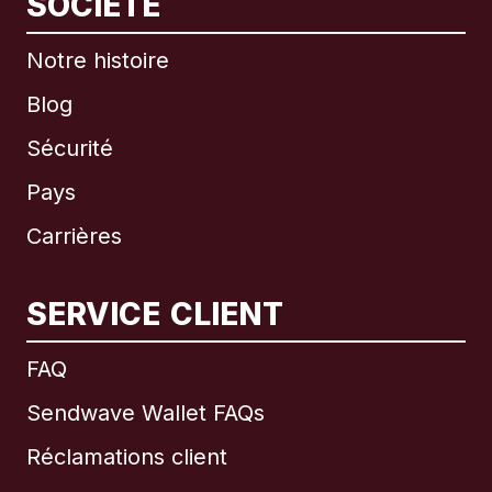
SOCIÉTÉ
Notre histoire
Blog
Sécurité
Pays
Carrières
SERVICE CLIENT
International
English
FAQ
Sendwave Wallet FAQs
Réclamations client
Brésil