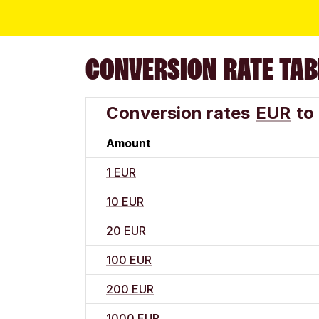
CONVERSION RATE TAB
Conversion rates
EUR
to
Amount
1 EUR
10 EUR
20 EUR
100 EUR
200 EUR
1000 EUR