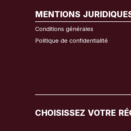
MENTIONS JURIDIQUE
Conditions générales
Politique de confidentialité
CHOISISSEZ VOTRE RÉ