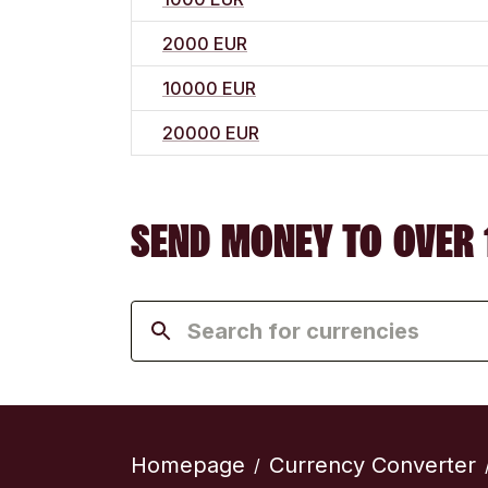
2000 EUR
10000 EUR
20000 EUR
SEND MONEY TO OVER 
Homepage
Currency Converter
/