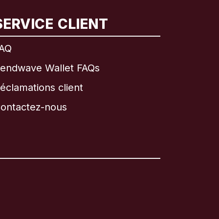
SERVICE CLIENT
AQ
endwave Wallet FAQs
éclamations client
ontactez-nous