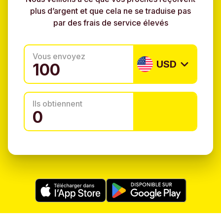
plus d’argent et que cela ne se traduise pas
par des frais de service élevés
Vous envoyez
USD
Ils obtiennent