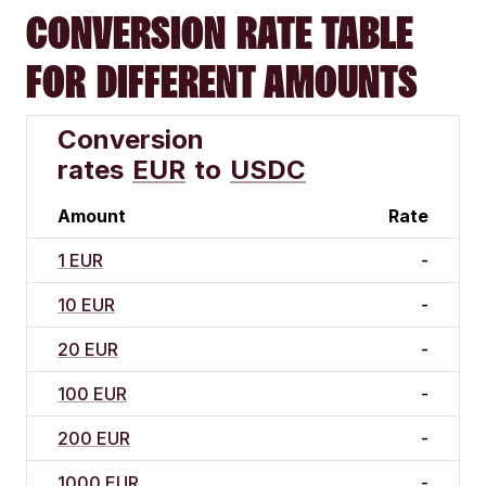
CONVERSION RATE TABLE
FOR DIFFERENT AMOUNTS
Conversion
rates
EUR
to
USDC
Amount
Rate
1 EUR
-
10 EUR
-
20 EUR
-
100 EUR
-
200 EUR
-
1000 EUR
-