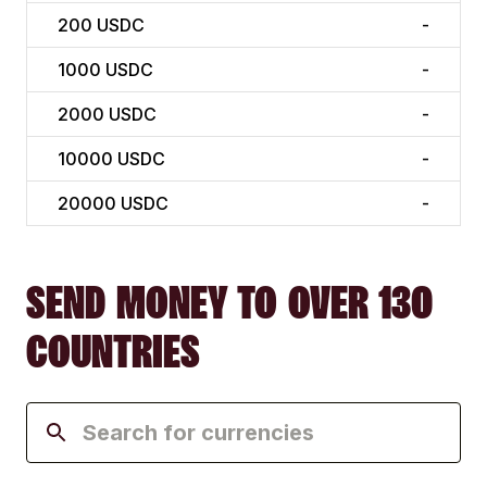
200
USDC
-
1000
USDC
-
2000
USDC
-
10000
USDC
-
20000
USDC
-
SEND MONEY TO OVER 130
COUNTRIES