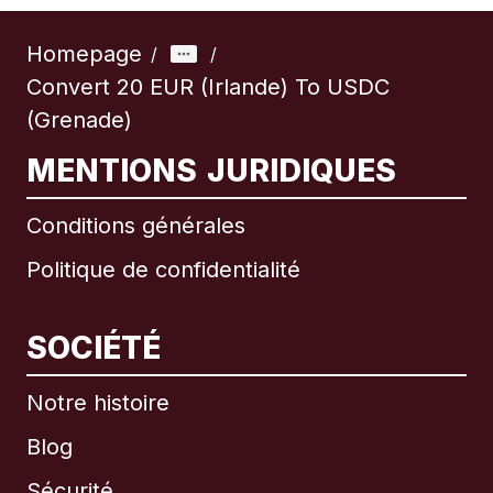
Homepage
/
/
Convert 20 EUR (Irlande) To USDC
(Grenade)
MENTIONS JURIDIQUES
Conditions générales
Politique de confidentialité
SOCIÉTÉ
Notre histoire
Blog
Sécurité