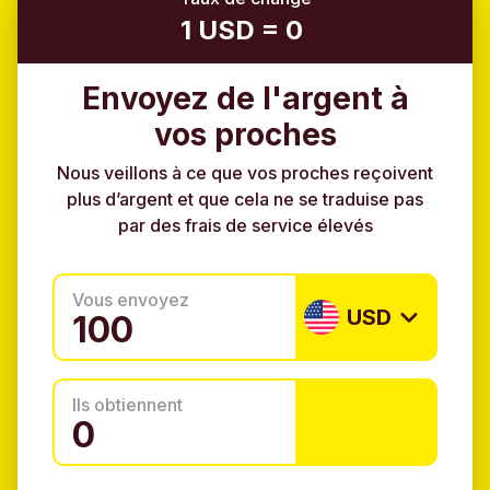
1 USD = 0
Envoyez de l'argent à
vos proches
Nous veillons à ce que vos proches reçoivent
plus d’argent et que cela ne se traduise pas
par des frais de service élevés
Vous envoyez
USD
Ils obtiennent