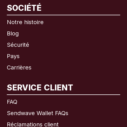
SOCIÉTÉ
Notre histoire
Blog
Sécurité
Pays
Carrières
SERVICE CLIENT
International
English
FAQ
Sendwave Wallet FAQs
Réclamations client
Brésil