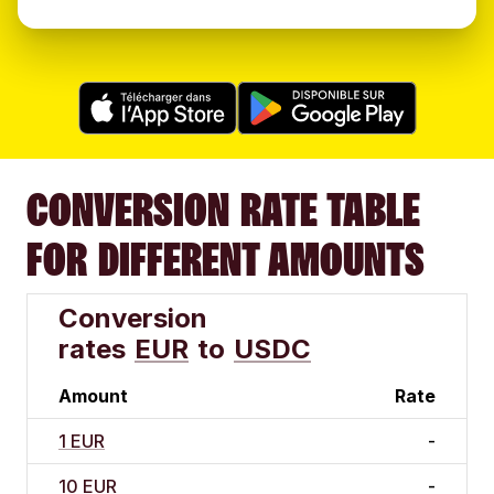
CONVERSION RATE TABLE
FOR DIFFERENT AMOUNTS
Conversion
rates
EUR
to
USDC
Amount
Rate
1 EUR
-
10 EUR
-