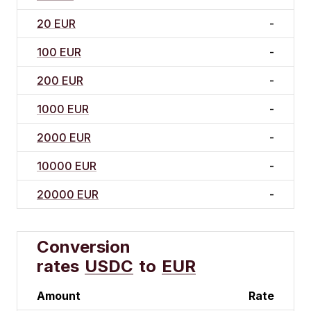
20 EUR
-
100 EUR
-
200 EUR
-
1000 EUR
-
2000 EUR
-
10000 EUR
-
20000 EUR
-
Conversion
rates
USDC
to
EUR
Amount
Rate