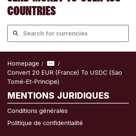
COUNTRIES
Homepage
/
/
Convert 20 EUR (France) To USDC (Sao
Tomé-Et-Principe)
MENTIONS JURIDIQUES
Conditions générales
Politique de confidentialité