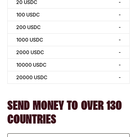
20
USDC
-
100
USDC
-
200
USDC
-
1000
USDC
-
2000
USDC
-
10000
USDC
-
20000
USDC
-
SEND MONEY TO OVER 130
COUNTRIES