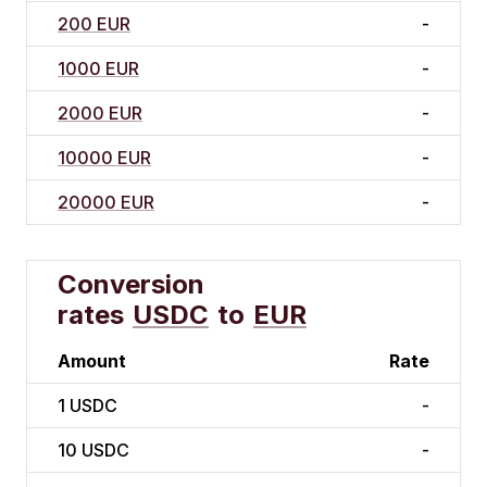
200 EUR
-
1000 EUR
-
2000 EUR
-
10000 EUR
-
20000 EUR
-
Conversion
rates
USDC
to
EUR
Amount
Rate
1
USDC
-
10
USDC
-