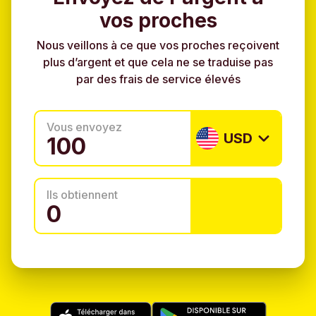
vos proches
Nous veillons à ce que vos proches reçoivent
plus d’argent et que cela ne se traduise pas
par des frais de service élevés
Vous envoyez
USD
Ils obtiennent