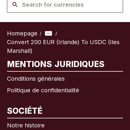
Homepage
/
/
Convert 200 EUR (Irlande) To USDC (Iles
Marshall)
MENTIONS JURIDIQUES
Conditions générales
Politique de confidentialité
SOCIÉTÉ
Notre histoire