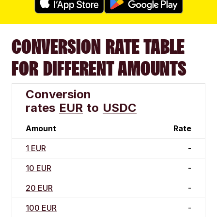
CONVERSION RATE TABLE
FOR DIFFERENT AMOUNTS
Conversion
rates
EUR
to
USDC
Amount
Rate
1 EUR
-
10 EUR
-
20 EUR
-
100 EUR
-