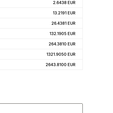
2.6438 EUR
13.2191 EUR
26.4381 EUR
132.1905 EUR
264.3810 EUR
1321.9050 EUR
2643.8100 EUR