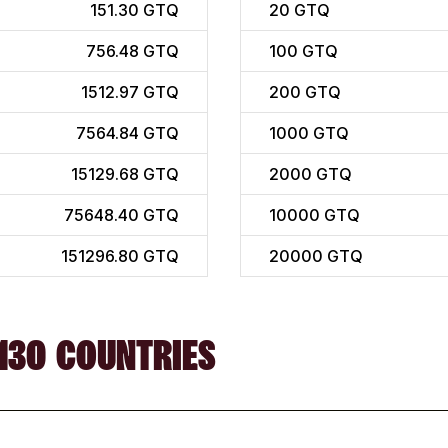
151.30 GTQ
20
GTQ
756.48 GTQ
100
GTQ
1512.97 GTQ
200
GTQ
7564.84 GTQ
1000
GTQ
15129.68 GTQ
2000
GTQ
75648.40 GTQ
10000
GTQ
151296.80 GTQ
20000
GTQ
130 COUNTRIES