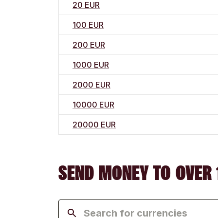
20 EUR
100 EUR
200 EUR
1000 EUR
2000 EUR
10000 EUR
20000 EUR
SEND MONEY TO OVER 