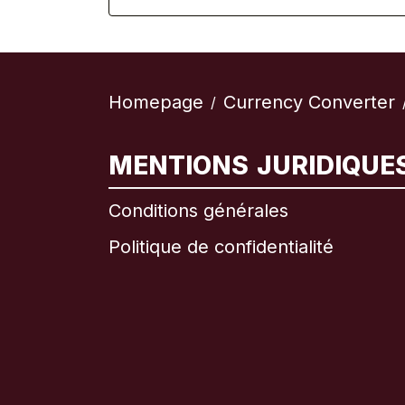
Homepage
Currency Converter
/
MENTIONS JURIDIQUE
Conditions générales
Politique de confidentialité