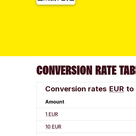
CONVERSION RATE TAB
Conversion rates
EUR
to
Amount
1 EUR
10 EUR