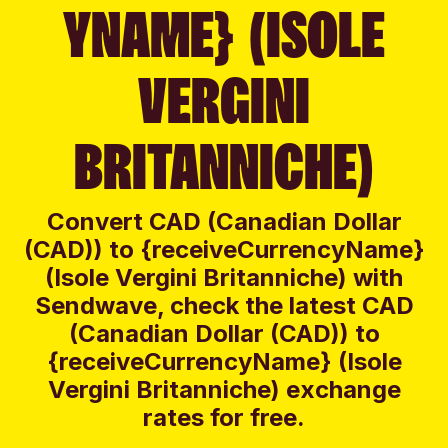
YNAME} (ISOLE
VERGINI
BRITANNICHE)
Convert CAD (Canadian Dollar
(CAD)) to {receiveCurrencyName}
(Isole Vergini Britanniche) with
Sendwave, check the latest CAD
(Canadian Dollar (CAD)) to
{receiveCurrencyName} (Isole
Vergini Britanniche) exchange
rates for free.