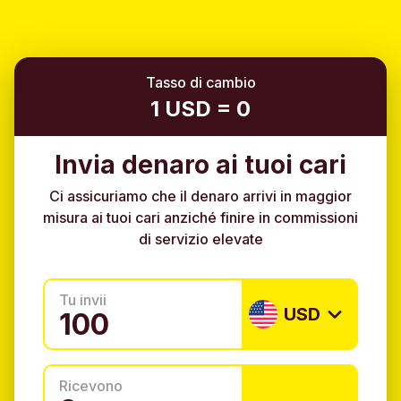
Tasso di cambio
1 USD = 0
Invia denaro ai tuoi cari
Ci assicuriamo che il denaro arrivi in maggior
misura ai tuoi cari anziché finire in commissioni
di servizio elevate
Tu invii
USD
Ricevono