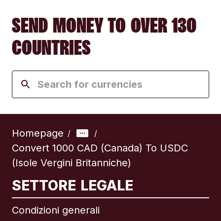
SEND MONEY TO OVER 130
COUNTRIES
Homepage
/
/
Convert 1000 CAD (Canada) To USDC
(Isole Vergini Britanniche)
SETTORE LEGALE
Condizioni generali