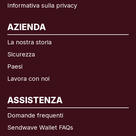
Informativa sulla privacy
AZIENDA
La nostra storia
Sicurezza
Paesi
Lavora con noi
ASSISTENZA
Internazionale
English
Domande frequenti
Sendwave Wallet FAQs