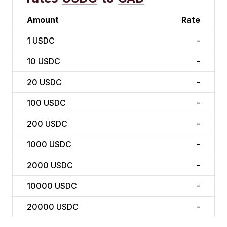
Amount
Rate
1
USDC
-
10
USDC
-
20
USDC
-
100
USDC
-
200
USDC
-
1000
USDC
-
2000
USDC
-
10000
USDC
-
20000
USDC
-