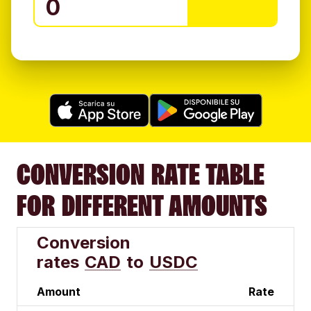
CONVERSION RATE TABLE
FOR DIFFERENT AMOUNTS
Conversion
rates
CAD
to
USDC
Amount
Rate