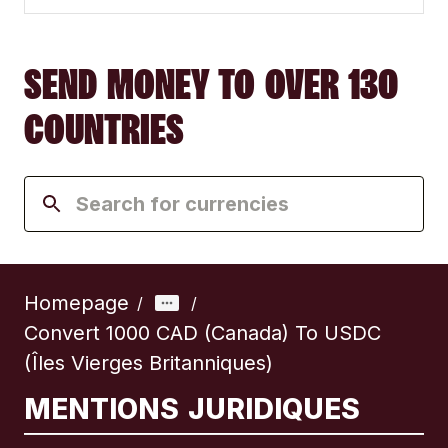
SEND MONEY TO OVER 130
COUNTRIES
Homepage
/
/
Convert 1000 CAD (Canada) To USDC
(Îles Vierges Britanniques)
MENTIONS JURIDIQUES