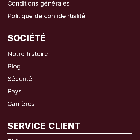
Conditions générales
Politique de confidentialité
SOCIÉTÉ
Notre histoire
Blog
Sécurité
Pays
Carrières
SERVICE CLIENT
International
English