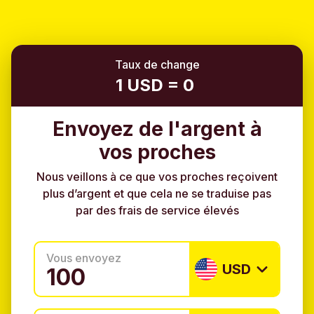
Taux de change
1 USD = 0
Envoyez de l'argent à
vos proches
Nous veillons à ce que vos proches reçoivent
plus d’argent et que cela ne se traduise pas
par des frais de service élevés
Vous envoyez
USD