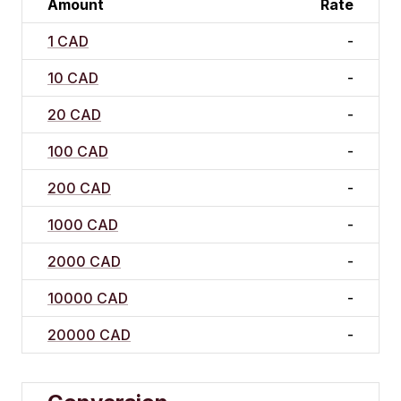
Amount
Rate
1 CAD
-
10 CAD
-
20 CAD
-
100 CAD
-
200 CAD
-
1000 CAD
-
2000 CAD
-
10000 CAD
-
20000 CAD
-