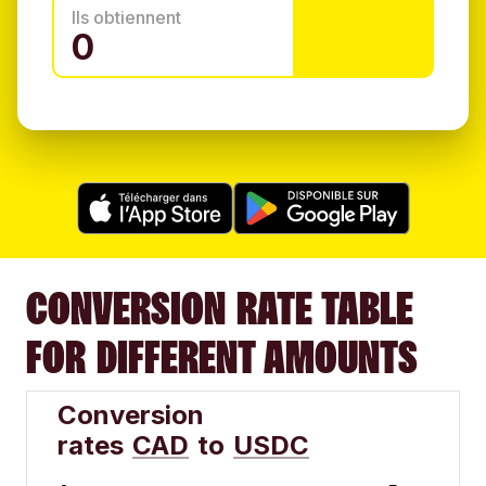
Ils obtiennent
CONVERSION RATE TABLE
FOR DIFFERENT AMOUNTS
Conversion
rates
CAD
to
USDC