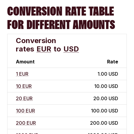
CONVERSION RATE TABLE
FOR DIFFERENT AMOUNTS
Conversion
rates
EUR
to
USD
Amount
Rate
1 EUR
1.00 USD
10 EUR
10.00 USD
20 EUR
20.00 USD
100 EUR
100.00 USD
200 EUR
200.00 USD