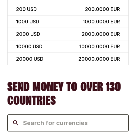
200
USD
200.0000 EUR
1000
USD
1000.0000 EUR
2000
USD
2000.0000 EUR
10000
USD
10000.0000 EUR
20000
USD
20000.0000 EUR
SEND MONEY TO OVER 130
COUNTRIES