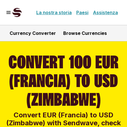
La nostra storia
Paesi
Assistenza
Currency Converter
Browse Currencies
CONVERT 100 EUR
(FRANCIA) TO USD
(ZIMBABWE)
Convert EUR (Francia) to USD
(Zimbabwe) with Sendwave, check