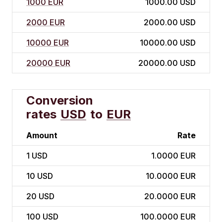
1000 EUR
1000.00 USD
2000 EUR
2000.00 USD
10000 EUR
10000.00 USD
20000 EUR
20000.00 USD
Conversion
rates
USD
to
EUR
Amount
Rate
1
USD
1.0000 EUR
10
USD
10.0000 EUR
20
USD
20.0000 EUR
100
USD
100.0000 EUR