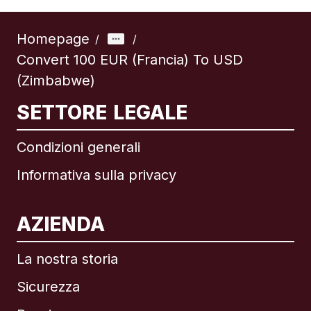
Homepage
/
/
Convert 100 EUR (Francia) To USD
(Zimbabwe)
SETTORE LEGALE
Condizioni generali
Informativa sulla privacy
AZIENDA
La nostra storia
Sicurezza