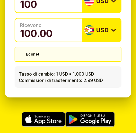
USD
Ricevono
USD
Econet
Tasso di cambio:
1 USD
=
1,000 USD
Commissioni di trasferimento: 2.99 USD