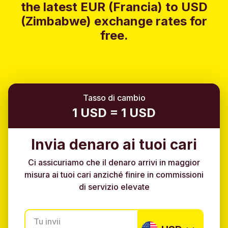
the latest EUR (Francia) to USD
(Zimbabwe) exchange rates for
free.
Tasso di cambio
1 USD = 1 USD
Invia denaro ai tuoi cari
Ci assicuriamo che il denaro arrivi in maggior
misura ai tuoi cari anziché finire in commissioni
di servizio elevate
Tu invii