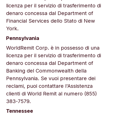
licenza per il servizio di trasferimento di
denaro concessa dal Department of
Financial Services dello Stato di New
York.
Pennsylvania
WorldRemit Corp. è in possesso di una
licenza per il servizio di trasferimento di
denaro concessa dal Department of
Banking del Commonwealth della
Pennsylvania. Se vuoi presentare dei
reclami, puoi contattare l'Assistenza
clienti di World Remit al numero (855)
383-7579.
Tennessee