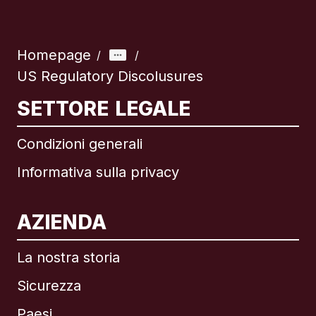
Homepage
/
/
US Regulatory Discolusures
SETTORE LEGALE
Condizioni generali
Informativa sulla privacy
AZIENDA
La nostra storia
Sicurezza
Paesi