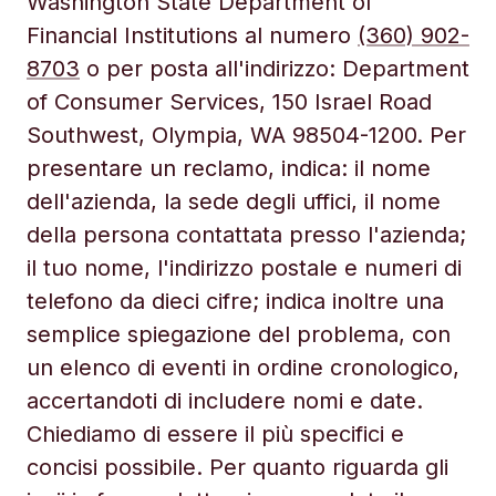
Washington State Department of
Financial Institutions al numero
(360) 902-
8703
o per posta all'indirizzo: Department
of Consumer Services, 150 Israel Road
Southwest, Olympia, WA 98504-1200. Per
presentare un reclamo, indica: il nome
dell'azienda, la sede degli uffici, il nome
della persona contattata presso l'azienda;
il tuo nome, l'indirizzo postale e numeri di
telefono da dieci cifre; indica inoltre una
semplice spiegazione del problema, con
un elenco di eventi in ordine cronologico,
accertandoti di includere nomi e date.
Chiediamo di essere il più specifici e
concisi possibile. Per quanto riguarda gli