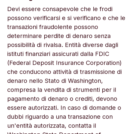
Devi essere consapevole che le frodi
possono verificarsi e si verificano e che le
transazioni fraudolente possono
determinare perdite di denaro senza
possibilità di rivalsa. Entità diverse dagli
istituti finanziari assicurati dalla FDIC
(Federal Deposit Insurance Corporation)
che conducono attività di trasmissione di
denaro nello Stato di Washington,
compresa la vendita di strumenti per il
pagamento di denaro o crediti, devono
essere autorizzati. In caso di domande o
dubbi riguardo a una transazione con
un'entità autorizzata, contatta il