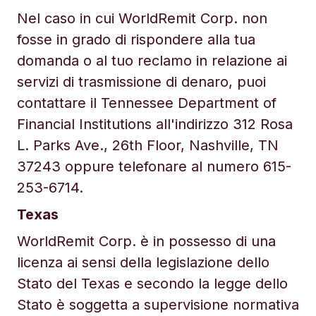
Nel caso in cui WorldRemit Corp. non
fosse in grado di rispondere alla tua
domanda o al tuo reclamo in relazione ai
servizi di trasmissione di denaro, puoi
contattare il Tennessee Department of
Financial Institutions all'indirizzo 312 Rosa
L. Parks Ave., 26th Floor, Nashville, TN
37243 oppure telefonare al numero 615-
253-6714.
Texas
WorldRemit Corp. è in possesso di una
licenza ai sensi della legislazione dello
Stato del Texas e secondo la legge dello
Stato è soggetta a supervisione normativa