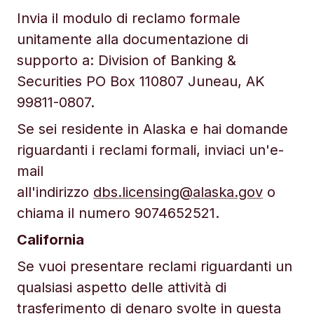
Invia il modulo di reclamo formale
unitamente alla documentazione di
supporto a: Division of Banking &
Securities PO Box 110807 Juneau, AK
99811-0807.
Se sei residente in Alaska e hai domande
riguardanti i reclami formali, inviaci un'e-
mail
all'indirizzo
dbs.licensing@alaska.gov
o
chiama il numero 9074652521.
California
Se vuoi presentare reclami riguardanti un
qualsiasi aspetto delle attività di
trasferimento di denaro svolte in questa