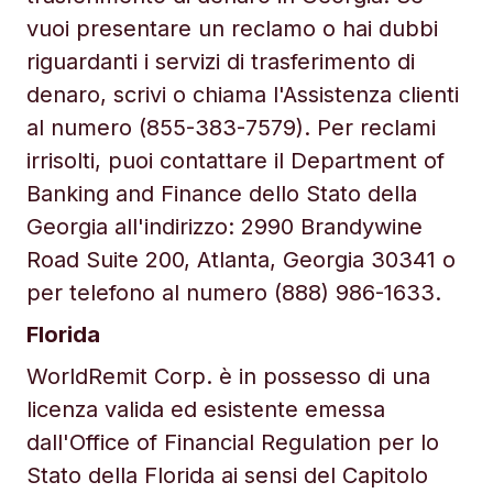
vuoi presentare un reclamo o hai dubbi
riguardanti i servizi di trasferimento di
denaro, scrivi o chiama l'Assistenza clienti
al numero (855-383-7579). Per reclami
irrisolti, puoi contattare il Department of
Banking and Finance dello Stato della
Georgia all'indirizzo: 2990 Brandywine
Road Suite 200, Atlanta, Georgia 30341 o
per telefono al numero (888) 986-1633.
Florida
WorldRemit Corp. è in possesso di una
licenza valida ed esistente emessa
dall'Office of Financial Regulation per lo
Stato della Florida ai sensi del Capitolo