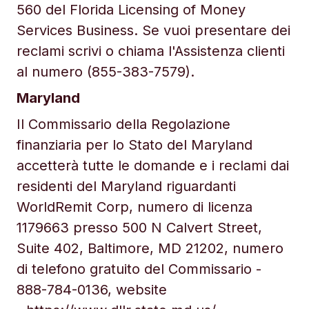
560 del Florida Licensing of Money
Services Business. Se vuoi presentare dei
reclami scrivi o chiama l'Assistenza clienti
al numero (855-383-7579).
Maryland
Il Commissario della Regolazione
finanziaria per lo Stato del Maryland
accetterà tutte le domande e i reclami dai
residenti del Maryland riguardanti
WorldRemit Corp, numero di licenza
1179663 presso 500 N Calvert Street,
Suite 402, Baltimore, MD 21202, numero
di telefono gratuito del Commissario -
888-784-0136, website