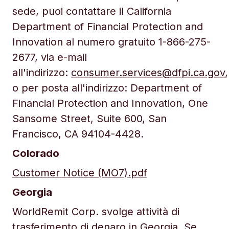
sede, puoi contattare il California
Department of Financial Protection and
Innovation al numero gratuito 1-866-275-
2677, via e-mail
all'indirizzo:
consumer.services@dfpi.ca.gov
,
o per posta all'indirizzo: Department of
Financial Protection and Innovation, One
Sansome Street, Suite 600, San
Francisco, CA 94104-4428.
Colorado
Customer Notice (MO7).pdf
Georgia
WorldRemit Corp. svolge attività di
trasferimento di denaro in Georgia. Se