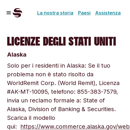
La nostra storia
Paesi
Assistenza
LICENZE DEGLI STATI UNITI
Alaska
Solo per i residenti in Alaska: Se il tuo
problema non è stato risolto da
WorldRemit Corp. (World Remit), Licenza
#AK-MT-10095, telefono: 855-383-7579,
invia un reclamo formale a: State of
Alaska, Division of Banking & Securities.
Scarica il modello
qui:
https://www.commerce.alaska.gov/web