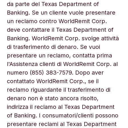
da parte del Texas Department of
Banking. Se un cliente vuole presentare
un reclamo contro WorldRemit Corp.
deve contattare il Texas Department of
Banking. WorldRemit Corp. svolge attività
di trasferimento di denaro. Se vuoi
presentare un reclamo, contatta prima
l'Assistenza clienti di WorldRemit Corp. al
numero (855) 383-7579. Dopo aver
contattato WorldRemit Corp., se il
reclamo riguardante il trasferimento di
denaro non è stato ancora risolto,
indirizza il reclamo al Texas Department
of Banking. I consumatori/clienti possono
presentare reclami al Texas Department