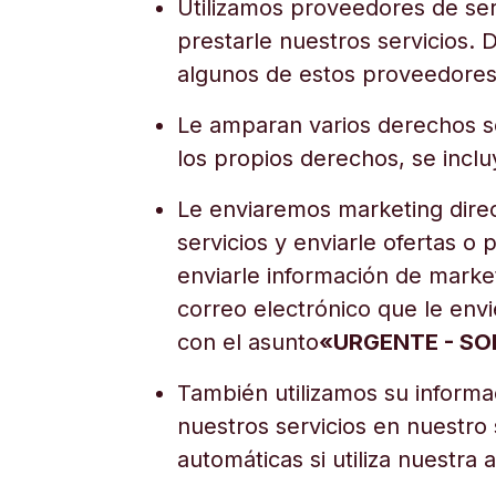
Utilizamos proveedores de ser
prestarle nuestros servicios. 
algunos de estos proveedores 
Le amparan varios derechos s
los propios derechos, se inclu
Le enviaremos marketing direc
servicios y enviarle ofertas 
enviarle información de marke
correo electrónico que le env
con el asunto
«URGENTE - SO
También utilizamos su informa
nuestros servicios en nuestro 
automáticas si utiliza nuestra 