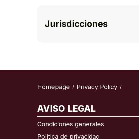
Jurisdicciones
Homepage
Privacy Policy
/
/
AVISO LEGAL
Internac
Condiciones generales
Política de privacidad