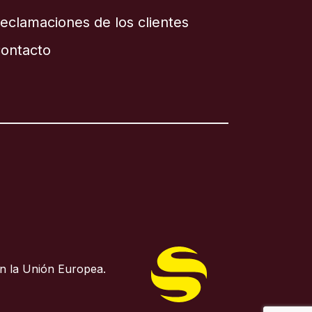
eclamaciones de los clientes
ontacto
n la Unión Europea.