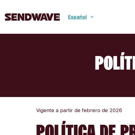
Español
POLÍT
Vigente a partir de febrero de 2026
POLÍTICA DE P