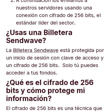
A continuación los enviamos a
nuestros servidores usando una
conexión con cifrado de 256 bits, el
estándar líder del sector.
¿Usas una Billetera
Sendwave?
La
Billetera Sendwave
está protegida por
un inicio de sesión con clave de acceso y
un cifrado de 256 bits. Solo tú puedes
acceder a tus fondos.
¿Qué es el cifrado de 256
bits y cómo protege mi
información?
El cifrado de 256 bits es una técnica que