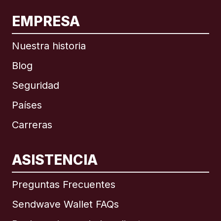
EMPRESA
Nuestra historia
Blog
Seguridad
Países
Carreras
ASISTENCIA
Internacional
English
Preguntas Frecuentes
Sendwave Wallet FAQs