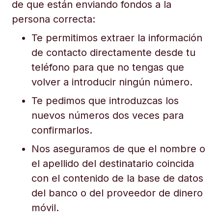
de que están enviando fondos a la
persona correcta:
Te permitimos extraer la información
de contacto directamente desde tu
teléfono para que no tengas que
volver a introducir ningún número.
Te pedimos que introduzcas los
nuevos números dos veces para
confirmarlos.
Nos aseguramos de que el nombre o
el apellido del destinatario coincida
con el contenido de la base de datos
del banco o del proveedor de dinero
móvil.