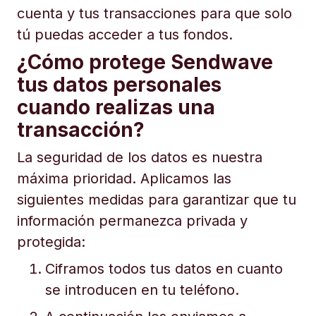
cuenta y tus transacciones para que solo
tú puedas acceder a tus fondos.
¿Cómo protege Sendwave
tus datos personales
cuando realizas una
transacción?
La seguridad de los datos es nuestra
máxima prioridad. Aplicamos las
siguientes medidas para garantizar que tu
información permanezca privada y
protegida:
Ciframos todos tus datos en cuanto
se introducen en tu teléfono.