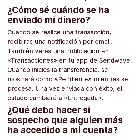
¿Cómo sé cuándo se ha
enviado mi dinero?
Cuando se realice una transacción,
recibirás una notificación por email.
También verás una notificación en
«Transacciones» en tu app de Sendwave.
Cuando inicies la transferencia, se
mostrará como «Pendiente» mientras se
procesa. Una vez enviada con éxito, el
estado cambiará a «Entregada».
¿Qué debo hacer si
sospecho que alguien más
ha accedido a mi cuenta?