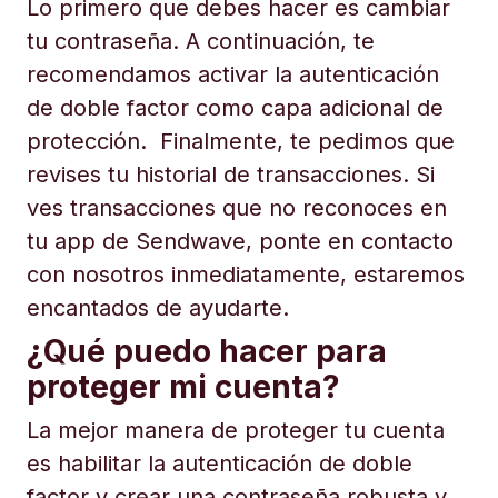
Lo primero que debes hacer es cambiar
tu contraseña. A continuación, te
recomendamos activar la autenticación
de doble factor como capa adicional de
protección. Finalmente, te pedimos que
revises tu historial de transacciones. Si
ves transacciones que no reconoces en
tu app de Sendwave, ponte en contacto
con nosotros inmediatamente, estaremos
encantados de ayudarte.
¿Qué puedo hacer para
proteger mi cuenta?
La mejor manera de proteger tu cuenta
es habilitar la autenticación de doble
factor y crear una contraseña robusta y