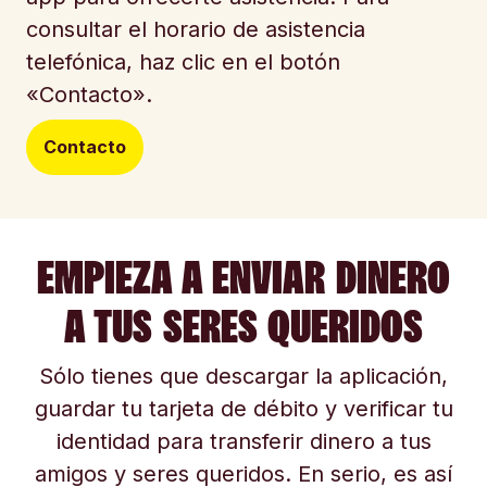
consultar el horario de asistencia
telefónica, haz clic en el botón
«Contacto».
Contacto
EMPIEZA A ENVIAR DINERO
A TUS SERES QUERIDOS
Sólo tienes que descargar la aplicación,
guardar tu tarjeta de débito y verificar tu
identidad para transferir dinero a tus
amigos y seres queridos. En serio, es así