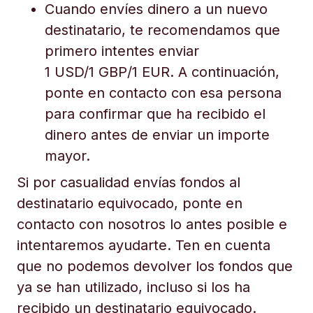
Cuando envíes dinero a un nuevo
destinatario, te recomendamos que
primero intentes enviar
1 USD/1 GBP/1 EUR. A continuación,
ponte en contacto con esa persona
para confirmar que ha recibido el
dinero antes de enviar un importe
mayor.
Si por casualidad envías fondos al
destinatario equivocado, ponte en
contacto con nosotros lo antes posible e
intentaremos ayudarte. Ten en cuenta
que no podemos devolver los fondos que
ya se han utilizado, incluso si los ha
recibido un destinatario equivocado.