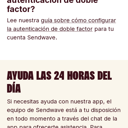
autenticación de doble
factor?
Lee nuestra
guía sobre cómo configurar
la autenticación de doble factor
para tu
cuenta Sendwave.
AYUDA LAS 24 HORAS DEL
DÍA
Si necesitas ayuda con nuestra app, el
equipo de Sendwave está a tu disposición
en todo momento a través del chat de la
app para ofrecerte asistencia. Para