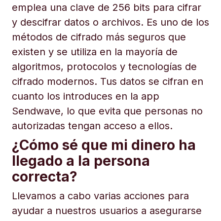
emplea una clave de 256 bits para cifrar
y descifrar datos o archivos. Es uno de los
métodos de cifrado más seguros que
existen y se utiliza en la mayoría de
algoritmos, protocolos y tecnologías de
cifrado modernos. Tus datos se cifran en
cuanto los introduces en la app
Sendwave, lo que evita que personas no
autorizadas tengan acceso a ellos.
¿Cómo sé que mi dinero ha
llegado a la persona
correcta?
Llevamos a cabo varias acciones para
ayudar a nuestros usuarios a asegurarse