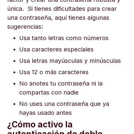
única. Si tienes dificultades para crear
una contraseña, aquí tienes algunas
sugerencias:
Usa tanto letras como números
Usa caracteres especiales
Usa letras mayúsculas y minúsculas
Usa 12 o más caracteres
No anotes tu contraseña ni la
compartas con nadie
No uses una contraseña que ya
hayas usado antes
¿Cómo activo la