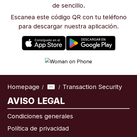
de sencillo.
Escanea este código QR con tu teléfono
para descargar nuestra aplicación.
Homepage
Transaction Security
/
/
AVISO LEGAL
Condiciones generales
Política de privacidad