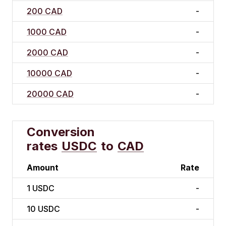
200 CAD
-
1000 CAD
-
2000 CAD
-
10000 CAD
-
20000 CAD
-
Conversion
rates
USDC
to
CAD
Amount
Rate
1
USDC
-
10
USDC
-