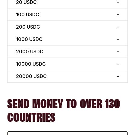
20
USDC
-
100
USDC
-
200
USDC
-
1000
USDC
-
2000
USDC
-
10000
USDC
-
20000
USDC
-
SEND MONEY TO OVER 130
COUNTRIES