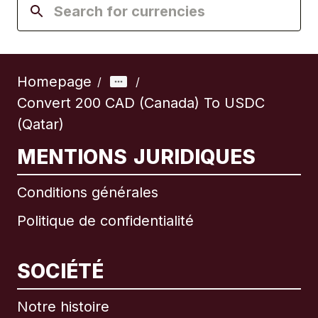
Homepage
/
/
Convert 200 CAD (Canada) To USDC
(Qatar)
MENTIONS JURIDIQUES
Conditions générales
Politique de confidentialité
SOCIÉTÉ
Notre histoire