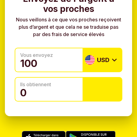
vos proches
Nous veillons à ce que vos proches reçoivent
plus d’argent et que cela ne se traduise pas
par des frais de service élevés
Vous envoyez
USD
Ils obtiennent