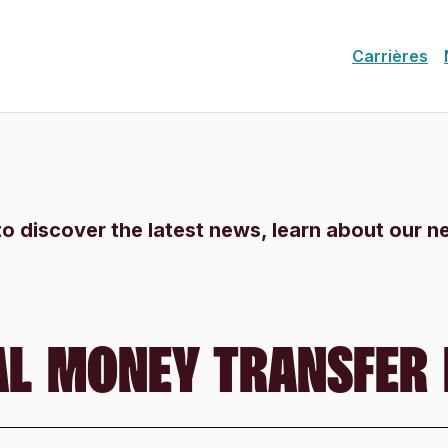
Carrières
to discover the latest news, learn about our 
AL MONEY TRANSFER