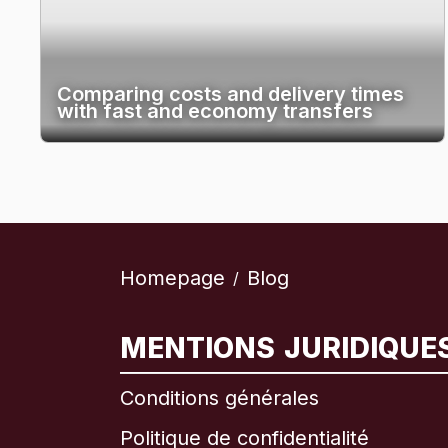
Comparing costs and delivery times
with fast and economy transfers
Homepage
Blog
/
MENTIONS JURIDIQUE
Conditions générales
Politique de confidentialité