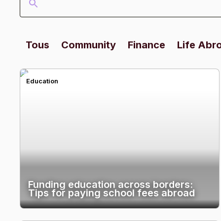
Tous
Community
Finance
Life Abr
Education
Funding education across borders:
Tips for paying school fees abroad