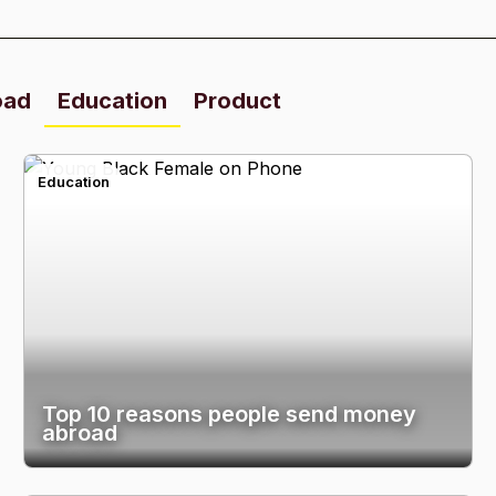
oad
Education
Product
Education
Top 10 reasons people send money
abroad