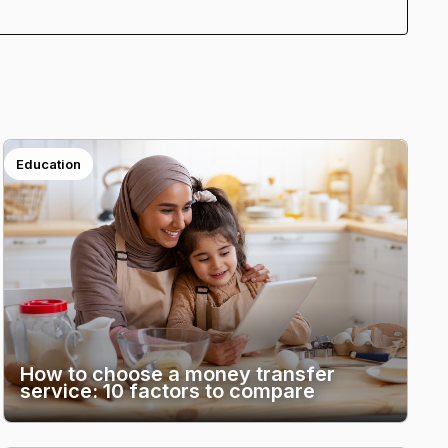
Education
How to choose a money transfer
service: 10 factors to compare