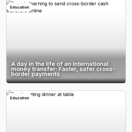
Education
A day in the life of an international
money transfer: Faster, safer cross-
border payments
Education