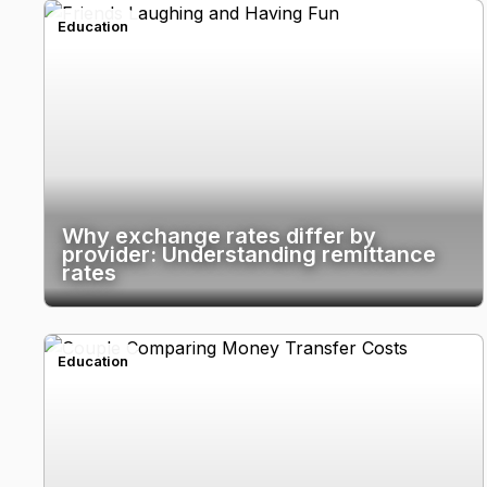
Education
Why exchange rates differ by
provider: Understanding remittance
rates
Education