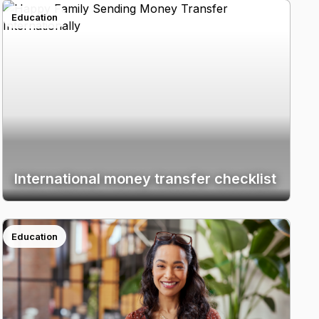
Education
International money transfer checklist
Education